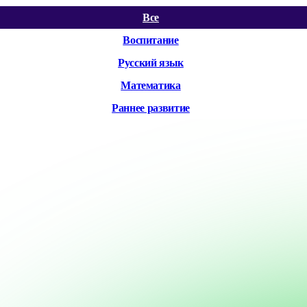
Все
Воспитание
Русский язык
Математика
Раннее развитие