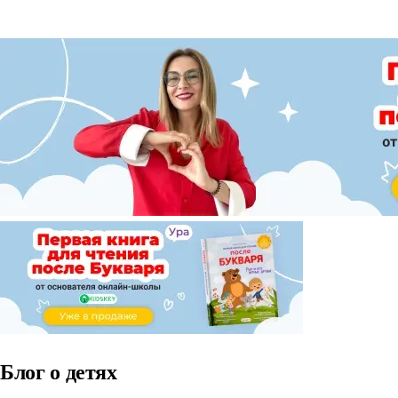
Блог о детях