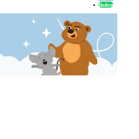
Войти