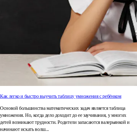
Как легко и быстро выучить таблицу умножения с ребёнком
Основой большинства математических задач является таблица
умножения. Но, когда дело доходит до ее заучивания, у многих
детей возникают трудности. Родители запасаются валерьянкой и
начинают искать волш...