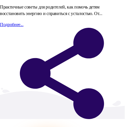
Практичные советы для родителей, как помочь детям
восстановить энергию и справиться с усталостью. От...
Подробнее...