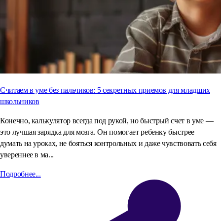
Считаем в уме без пальчиков: 5 секретных приемов для младших
школьников
Конечно, калькулятор всегда под рукой, но быстрый счет в уме —
это лучшая зарядка для мозга. Он помогает ребенку быстрее
думать на уроках, не бояться контрольных и даже чувствовать себя
увереннее в ма...
Подробнее...