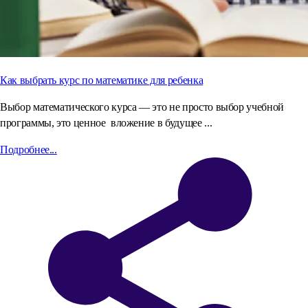
Как выбрать курс по математике для ребенка
Выбор математического курса — это не просто выбор учебной
программы, это ценное вложение в будущее ...
Подробнее...