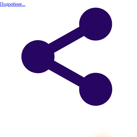
Подробнее...