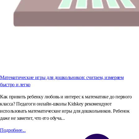
Математические игры для дошкольников: считаем, измеряем
быстро и легко
Как привить ребенку любовь и интерес к математике до первого
класса? Педагоги онлайн-школы Kidskey рекомендуют
использовать математические игры для дошкольников. Ребенок
даже не заметит, что его обуча...
Подробнее...