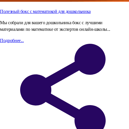
Полезный бокс с математикой для дошкольника
Мы собрали для вашего дошкольника бокс с лучшими
материалами по математике от экспертов онлайн-школы...
Подробнее...