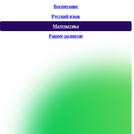
Воспитание
Русский язык
Математика
Раннее развитие