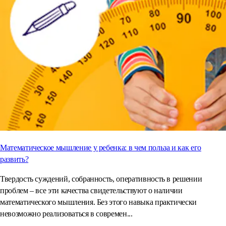
Математическое мышление у ребенка: в чем польза и как его
развить?
Твердость суждений, собранность, оперативность в решении
проблем – все эти качества свидетельствуют о наличии
математического мышления. Без этого навыка практически
невозможно реализоваться в современ...