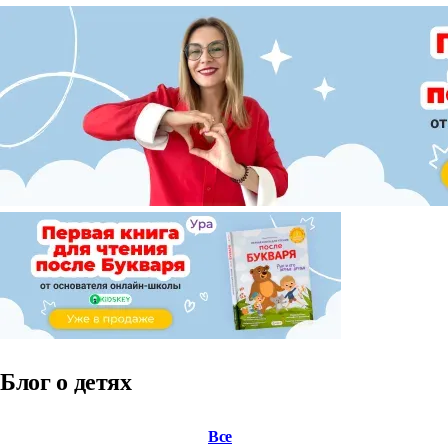
Блог о детях
Все