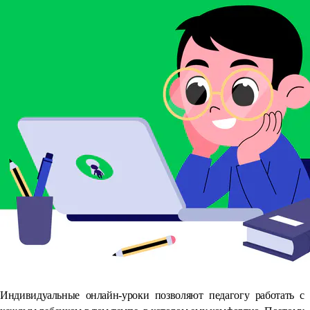
Индивидуальные онлайн-уроки позволяют педагогу работать с