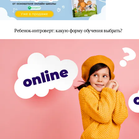
Ребенок-интроверт: какую форму обучения выбрать?