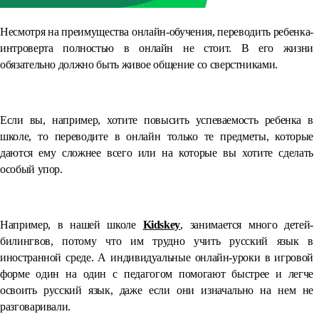
Несмотря на преимущества онлайн-обучения, переводить ребенка-
интроверта полностью в онлайн не стоит. В его жизни
обязательно должно быть живое общение со сверстниками.
⠀
Если вы, например, хотите повысить успеваемость ребенка в
школе, то переводите в онлайн только те предметы, которые
даются ему сложнее всего или на которые вы хотите сделать
особый упор.
⠀
Например, в нашей школе
Kidskey
, занимается много детей-
билингвов, потому что им трудно учить русский язык в
иностранной среде. А индивидуальные онлайн-уроки в игровой
форме один на один с педагогом помогают быстрее и легче
освоить русский язык, даже если они изначально на нем не
разговаривали.