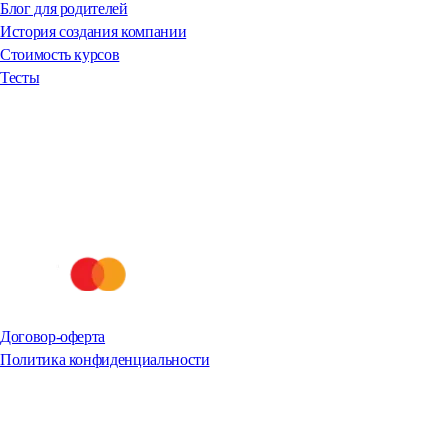
Блог для родителей
История создания компании
Стоимость курсов
Тесты
Договор-оферта
Политика конфиденциальности