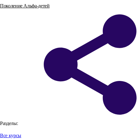
Поколение Альфа-детей
Разделы:
Все курсы