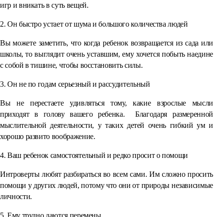
игр и вникать в суть вещей.
2. Он быстро устает от шума и большого количества людей
Вы можете заметить, что когда ребенок возвращается из сада или
школы, то выглядит очень уставшим, ему хочется побыть наедине
с собой в тишине, чтобы восстановить силы.
3. Он не по годам серьезный и рассудительный
Вы не перестаете удивляться тому, какие взрослые мысли
приходят в голову вашего ребенка. Благодаря размеренной
мыслительной деятельности, у таких детей очень гибкий ум и
хорошо развито воображение.
4. Ваш ребенок самостоятельный и редко просит о помощи
Интроверты любят разбираться во всем сами. Им сложно просить
помощи у других людей, потому что они от природы независимые
личности.
5. Ему трудно даются перемены