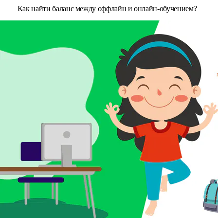
Как найти баланс между оффлайн и онлайн-обучением?