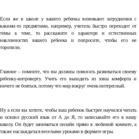
⠀
Если же в школе у вашего ребенка возникают затруднения с
какими-то предметами, например, учитель быстро переходит от
темы к теме, то расскажите о характере и естественных
наклонностях вашего ребенка и попросите, чтобы его не
торопили.
⠀
Главное – помните, что вы должны помогать развиваться своему
ребенку-интроверту. Учить его выходить из зоны комфорта и
ничего не бояться, потому что мир вокруг очень интересный.
⠀
Ну а если вы хотите, чтобы ваш ребенок быстрее научился читать
и освоил русский язык от А до Я, то записывайте его в нашу
школу. Он будет заниматься онлайн прямо в любимой комнате, а
также наслаждаться веселыми уроками в формате игры.