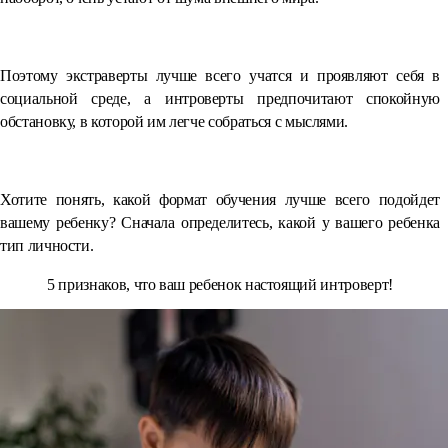
⠀
Поэтому экстраверты лучше всего учатся и проявляют себя в
социальной среде, а интроверты предпочитают спокойную
обстановку, в которой им легче собраться с мыслями.
⠀
Хотите понять, какой формат обучения лучше всего подойдет
вашему ребенку? Сначала определитесь, какой у вашего ребенка
тип личности.
5 признаков, что ваш ребенок настоящий интроверт!