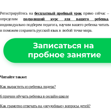
⠀
Регистрируйтесь на
бесплатный пробный урок
прямо сейчас –
определим
подходящий курс для вашего ребенка
,
индивидуально подберем педагога, научим вашего ребенка читать
и поможем сохранить русский язык в любой точке мира.
Читайте также:
Как вырастить из ребенка лидера?
6 причин обучать ребенка в онлайн-школе
Как грамотно отвечать на «неудобные» вопросы детей?