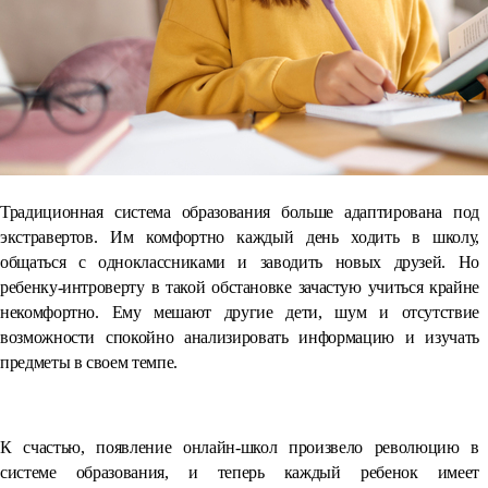
Традиционная система образования больше адаптирована под
экстравертов. Им комфортно каждый день ходить в школу,
общаться с одноклассниками и заводить новых друзей. Но
ребенку-интроверту в такой обстановке зачастую учиться крайне
некомфортно. Ему мешают другие дети, шум и отсутствие
возможности спокойно анализировать информацию и изучать
предметы в своем темпе.
⠀
К счастью, появление онлайн-школ произвело революцию в
системе образования, и теперь каждый ребенок имеет