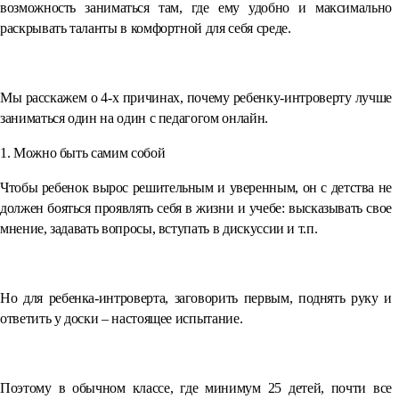
возможность заниматься там, где ему удобно и максимально
раскрывать таланты в комфортной для себя среде.
⠀
Мы расскажем о 4-х причинах, почему ребенку-интроверту лучше
заниматься один на один с педагогом онлайн.
1. Можно быть самим собой
Чтобы ребенок вырос решительным и уверенным, он с детства не
должен бояться проявлять себя в жизни и учебе: высказывать свое
мнение, задавать вопросы, вступать в дискуссии и т.п.
⠀
Но для ребенка-интроверта, заговорить первым, поднять руку и
ответить у доски – настоящее испытание.
⠀
Поэтому в обычном классе, где минимум 25 детей, почти все