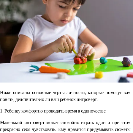
Ниже описаны основные черты личности, которые помогут вам
понять, действительно ли ваш ребенок интроверт.
1. Ребенку комфортно проводить время в одиночестве
Маленький интроверт может спокойно играть один и при этом
прекрасно себя чувствовать. Ему нравится придумывать сюжеты