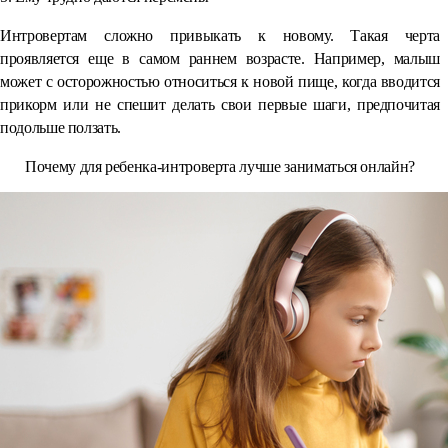
Интровертам сложно привыкать к новому. Такая черта
проявляется еще в самом раннем возрасте. Например, малыш
может с осторожностью относиться к новой пище, когда вводится
прикорм или не спешит делать свои первые шаги, предпочитая
подольше ползать.
Почему для ребенка-интроверта лучше заниматься онлайн?