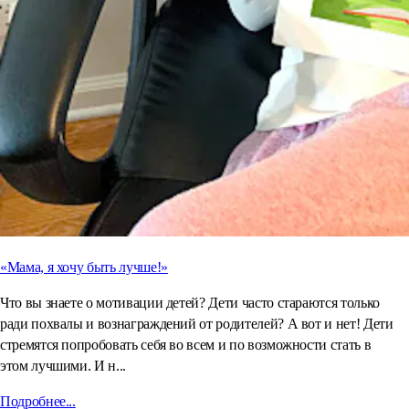
«Мама, я хочу быть лучше!»
Что вы знаете о мотивации детей? Дети часто стараются только
ради похвалы и вознаграждений от родителей? А вот и нет! Дети
стремятся попробовать себя во всем и по возможности стать в
этом лучшими. И н...
Подробнее...