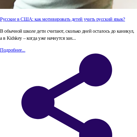
Русские в США: как мотивировать детей учить русский язык?
В обычной школе дети считают, сколько дней осталось до каникул,
а в Kidskey – когда уже начнутся зан...
Подробнее...