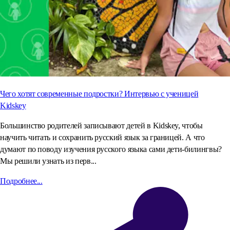
Чего хотят современные подростки? Интервью с ученицей
Kidskey
Большинство родителей записывают детей в Kidskey, чтобы
научить читать и сохранить русский язык за границей. А что
думают по поводу изучения русского языка сами дети-билингвы?
Мы решили узнать из перв...
Подробнее...