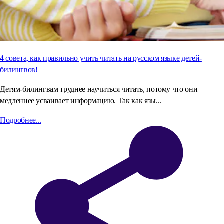
4 совета, как правильно учить читать на русском языке детей-
билингвов!
Детям-билингвам труднее научиться читать, потому что они
медленнее усваивает информацию. Так как язы...
Подробнее...