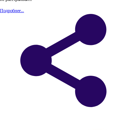
Подробнее...