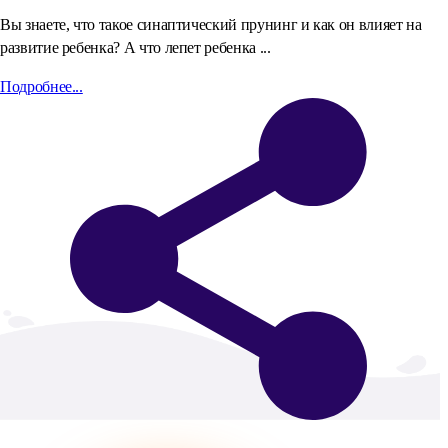
Вы знаете, что такое синаптический прунинг и как он влияет на
развитие ребенка? А что лепет ребенка ...
Подробнее...