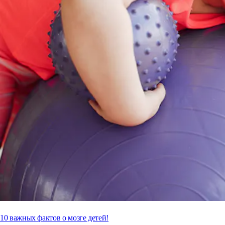
10 важных фактов о мозге детей!