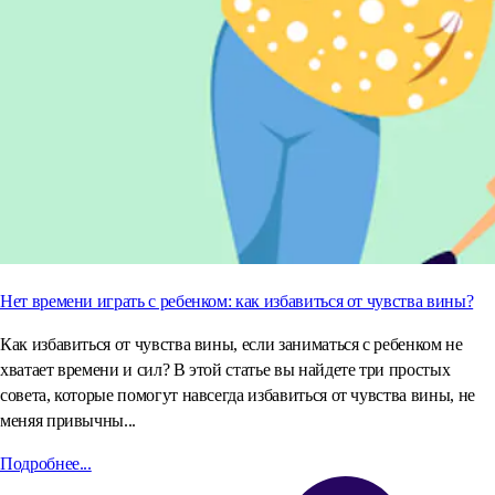
Нет времени играть с ребенком: как избавиться от чувства вины?
Как избавиться от чувства вины, если заниматься с ребенком не
хватает времени и сил? В этой статье вы найдете три простых
совета, которые помогут навсегда избавиться от чувства вины, не
меняя привычны...
Подробнее...