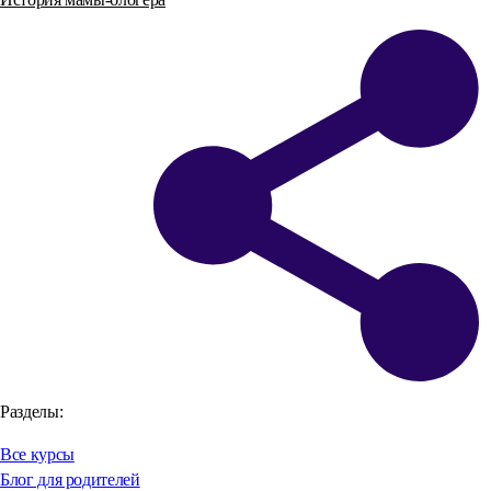
Разделы:
Все курсы
Блог для родителей