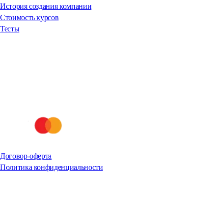
История создания компании
Стоимость курсов
Тесты
Договор-оферта
Политика конфиденциальности