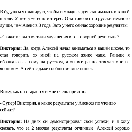
⠀
В будущем я планирую, чтобы и младшая дочь занималась в вашей
школе. У нее уже есть интерес. Она говорит по-русски немного
лучше, чем Алекс в 3 года. Зато у него сейчас хорошие результаты.
- Скажите, вы заметили улучшения в разговорной речи сына?
Виктория:
Да, когда Алексей начал заниматься в вашей школе, то
стал говорить со мной на русском языке чаще. Раньше я
обращалась к нему на русском, а он все равно отвечал мне на
японском. А сейчас даже сообщения мне пишет.
⠀
Вижу, как он старается и мне очень приятно.
- Супер! Виктория, а какие результаты у Алексея по чтению
сейчас?
Виктория:
На днях он демонстрировал свои успехи, и я хочу
сказать, что за 2 месяца результаты отличные. Алексей хорошо