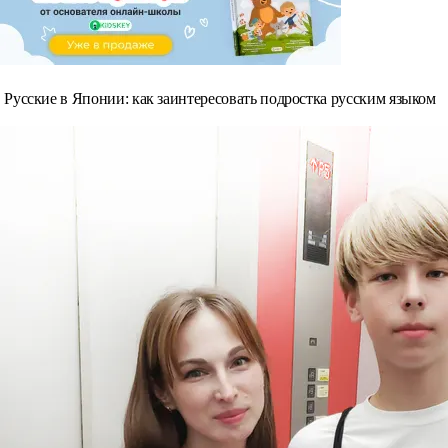
Русские в Японии: как заинтересовать подростка русским языком