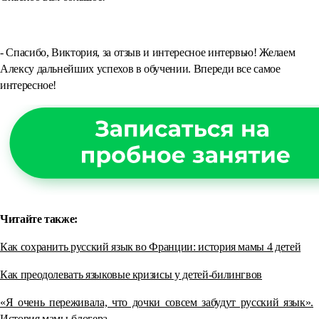
⠀
- Спасибо, Виктория, за отзыв и интересное интервью! Желаем
Алексу дальнейших успехов в обучении. Впереди все самое
интересное!
Читайте также:
Как сохранить русский язык во Франции: история мамы 4 детей
Как преодолевать языковые кризисы у детей-билингвов
«Я очень переживала, что дочки совсем забудут русский язык».
История мамы-блогера