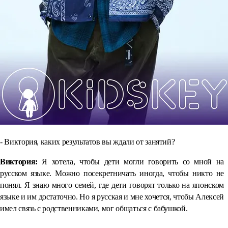
- Виктория, каких результатов вы ждали от занятий?
Виктория:
Я хотела, чтобы дети могли говорить со мной на
русском языке. Можно посекретничать иногда, чтобы никто не
понял. Я знаю много семей, где дети говорят только на японском
языке и им достаточно. Но я русская и мне хочется, чтобы Алексей
имел связь с родственниками, мог общаться с бабушкой.