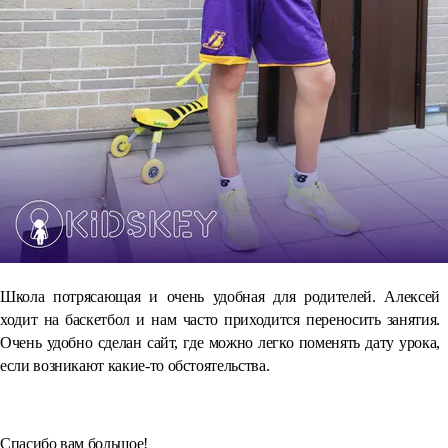
Школа потрясающая и очень удобная для родителей. Алексей
ходит на баскетбол и нам часто приходится переносить занятия.
Очень удобно сделан сайт, где можно легко поменять дату урока,
если возникают какие-то обстоятельства.
⠀
Спасибо вам большое!