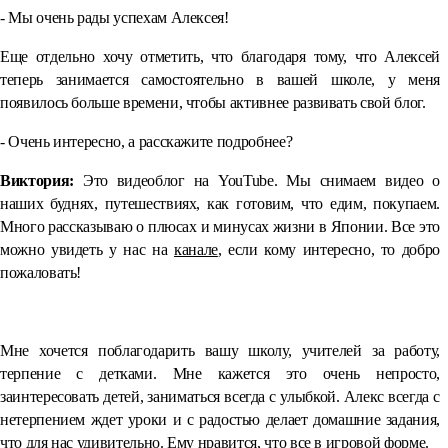
- Мы очень рады успехам Алексея!
Еще отдельно хочу отметить, что благодаря тому, что Алексей
теперь занимается самостоятельно в вашей школе, у меня
появилось больше времени, чтобы активнее развивать свой блог.
- Очень интересно, а расскажите подробнее?
Виктория:
Это видеоблог на YouTube. Мы снимаем видео о
наших буднях, путешествиях, как готовим, что едим, покупаем.
Много рассказываю о плюсах и минусах жизни в Японии. Все это
можно увидеть у нас на
канале
, если кому интересно, то добро
пожаловать!
⠀
Мне хочется поблагодарить вашу школу, учителей за работу,
терпение с детками. Мне кажется это очень непросто,
заинтересовать детей, заниматься всегда с улыбкой. Алекс всегда с
нетерпением ждет уроки и с радостью делает домашние задания,
что для нас удивительно. Ему нравится, что все в игровой форме.