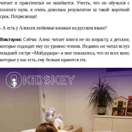
читает и практически не ошибается. Учесть, что он обучался с
полного нуля, я очень довольна результатом за такой короткий
срок. Потрясающе!
- А есть у Алексея любимые книжки на русском языке?
Виктория:
Сейчас Алекс читает книги не по возрасту, а детские,
которые подходят ему по уровню чтения. Недавно он читал вслух
младшей сестре «Мойдодыра» и мне показалось, что из всех книг,
которые у нас есть, ему больше нравится эта.