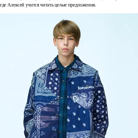
где Алексей учится читать целые предложения.