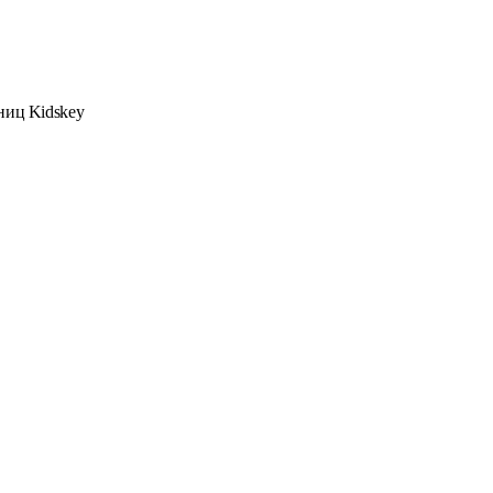
ниц Kidskey