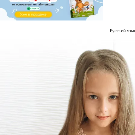
Русский язы