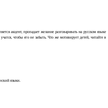
яется акцент, пропадает желание разговаривать на русском языке
атся, чтобы его не забыть. Что же мотивирует детей, читайте в
нский языки.