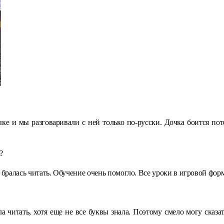
ыке и мы разговаривали с ней только по-русски. Дочка боится пот
?
бралась читать. Обучение очень помогло. Все уроки в игровой фор
 читать, хотя еще не все буквы знала. Поэтому смело могу сказа