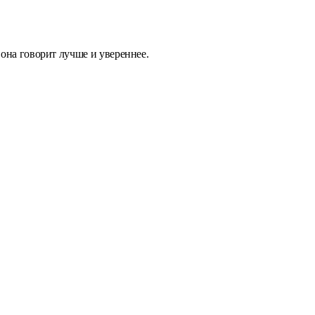
 она говорит лучше и увереннее.