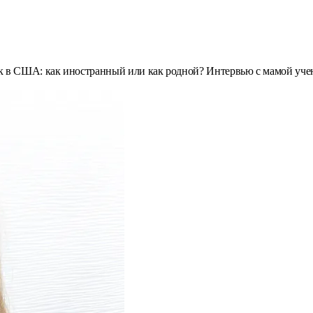
к в США: как иностранный или как родной? Интервью с мамой уче