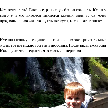
⠀
Кем хочет стать? Наверное, рано еще об этом говорить. Юлиану
всего 9 и его интересы меняются каждый день: то он хочет
продавать автомобили, то водить автобусы, то собирать технику.
⠀
Именно поэтому я стараюсь посещать с ним экспериментальные
музеи, где все можно трогать и пробовать. После таких экскурсий
Юлиану легче определиться со своими интересами.