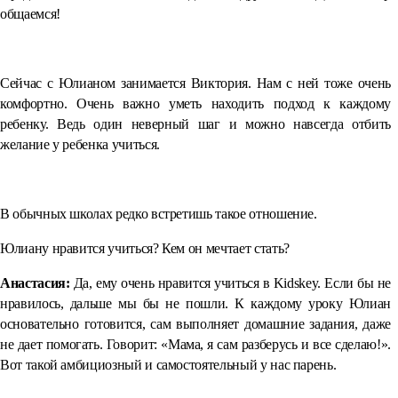
общаемся!
⠀
Сейчас с Юлианом занимается Виктория. Нам с ней тоже очень
комфортно. Очень важно уметь находить подход к каждому
ребенку. Ведь один неверный шаг и можно навсегда отбить
желание у ребенка учиться.
⠀
В обычных школах редко встретишь такое отношение.
Юлиану нравится учиться? Кем он мечтает стать?
Анастасия:
Да, ему очень нравится учиться в Kidskey. Если бы не
нравилось, дальше мы бы не пошли. К каждому уроку Юлиан
основательно готовится, сам выполняет домашние задания, даже
не дает помогать. Говорит: «Мама, я сам разберусь и все сделаю!».
Вот такой амбициозный и самостоятельный у нас парень.