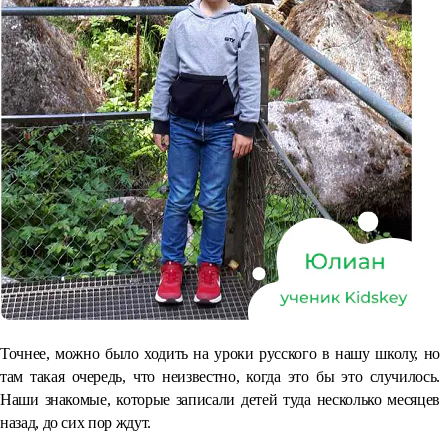
Точнее, можно было ходить на уроки русского в нашу школу, но
там такая очередь, что неизвестно, когда это бы это случилось.
Наши знакомые, которые записали детей туда несколько месяцев
назад, до сих пор ждут.