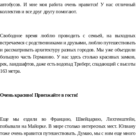
автобусов. И мне моя работа очень нравится! У нас отличный
коллектив и все друг другу помогают.
⠀
Свободное время люблю проводить с семьей, на выходных
встречаемся с родственниками и друзьями, люблю путешествовать
и рассматривать архитектуру разных городов. Мы уже объездили
большую часть Германию. У нас здесь столько красивых замков,
рек, ландшафтов, даже есть водопад Триберг, спадающий с высоты
163 метра.
⠀
Очень красиво! Приезжайте в гости!
⠀
Еще мы ездили во Францию, Швейцарию, Лихтенштейн,
побывали на Майорке. В мире столько интересных мест. Юлиану
тоже очень нравится путешествовать. Думаю, мы с ним еще много