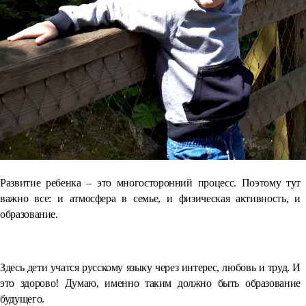
Развитие ребенка – это многосторонний процесс. Поэтому тут
важно все: и атмосфера в семье, и физическая активность, и
образование.
⠀
Здесь дети учатся русскому языку через интерес, любовь и труд. И
это здорово! Думаю, именно таким должно быть образование
будущего.