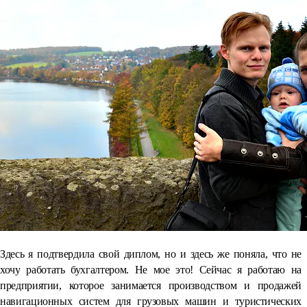
Здесь я подтвердила свой диплом, но и здесь же поняла, что не
хочу работать бухгалтером. Не мое это! Сейчас я работаю на
предприятии, которое занимается производством и продажей
навигационных систем для грузовых машин и туристических