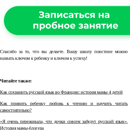
Спасибо за то, что вы делаете. Вашу школу поистине можно
назвать ключом к ребенку и ключом к успеху!
⠀
Читайте также:
Как сохранить русский язык во Франции: история мамы 4 детей
Как привить ребенку любовь к чтению и научить читать
самостоятельно?
«Я очень переживала, что дочки совсем забудут русский язык».
История мамы-блогера