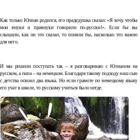
⠀
Как только Юлиан родился, его прадедушка сказал: «Я хочу, чтобы
мои внуки и правнуки говорили по-русски!». Если бы вы
слышали, как он это сказал, то поняли бы, насколько это важно
для него.
⠀
И мы решили поступать так – я разговариваю с Юлианом на
русском, а папа – на немецком. Благодаря такому подходу наш сын
с детства освоил два языка. Но если грамоте по немецкому языку
его учат в школе, то русскому учиться было негде.