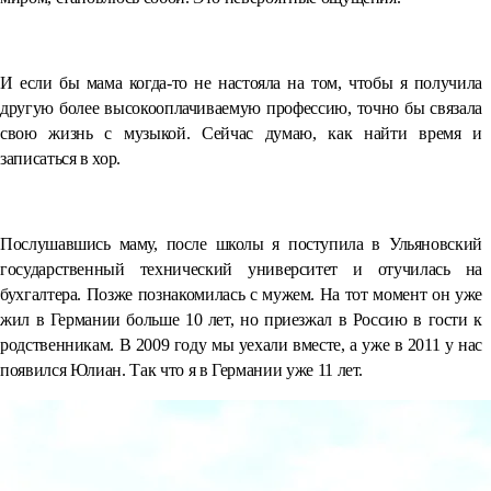
⠀
И если бы мама когда-то не настояла на том, чтобы я получила
другую более высокооплачиваемую профессию, точно бы связала
свою жизнь с музыкой. Сейчас думаю, как найти время и
записаться в хор.
⠀
Послушавшись маму, после школы я поступила в Ульяновский
государственный технический университет и отучилась на
бухгалтера. Позже познакомилась с мужем. На тот момент он уже
жил в Германии больше 10 лет, но приезжал в Россию в гости к
родственникам. В 2009 году мы уехали вместе, а уже в 2011 у нас
появился Юлиан. Так что я в Германии уже 11 лет.