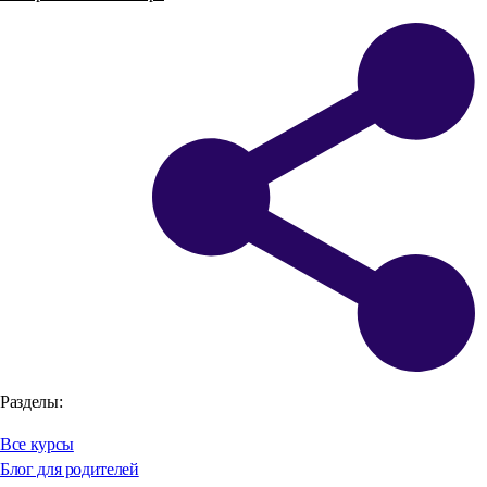
Разделы:
Все курсы
Блог для родителей