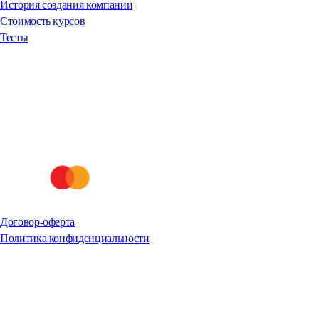
История создания компании
Стоимость курсов
Тесты
Договор-оферта
Политика конфиденциальности