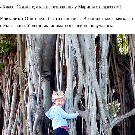
- Класс! Скажите, а какие отношения у Марины с педагогом?
Елизавета:
Они очень быстро сошлись. Вероника такая мягкая, н
ненавязчиво. У меня так заниматься с ней не получалось.