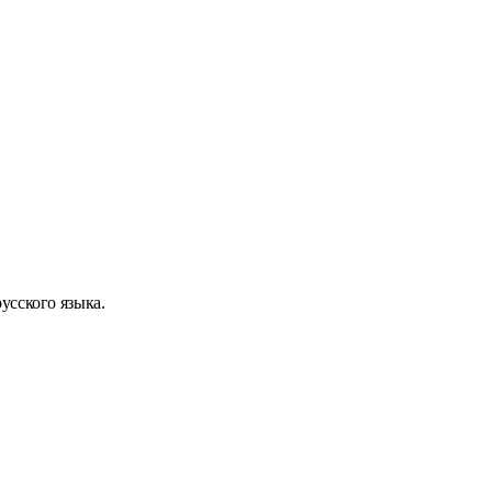
усского языка.