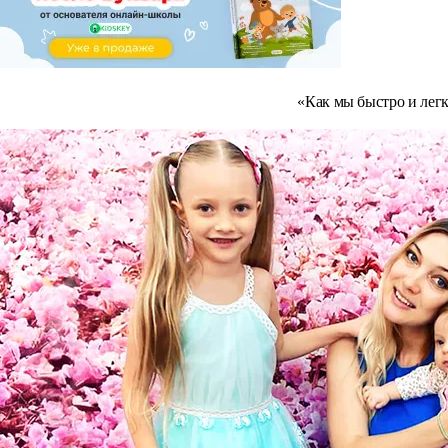
«Как мы быстро и легк