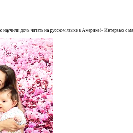
о научили дочь читать на русском языке в Америке!» Интервью с 