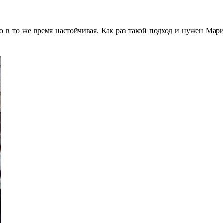
о в то же время настойчивая. Как раз такой подход и нужен Мари