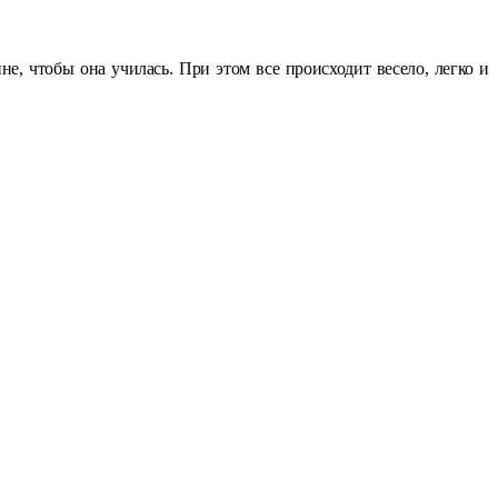
не, чтобы она училась. При этом все происходит весело, легко и