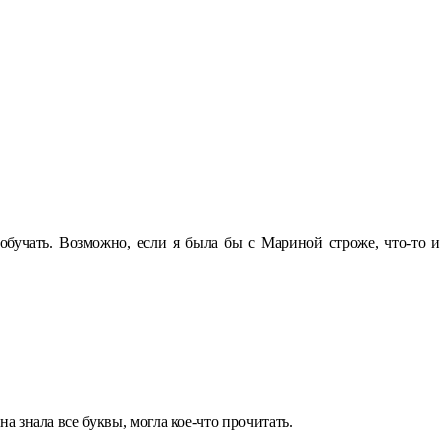
обучать. Возможно, если я была бы с Мариной строже, что-то и
на знала все буквы, могла кое-что прочитать.