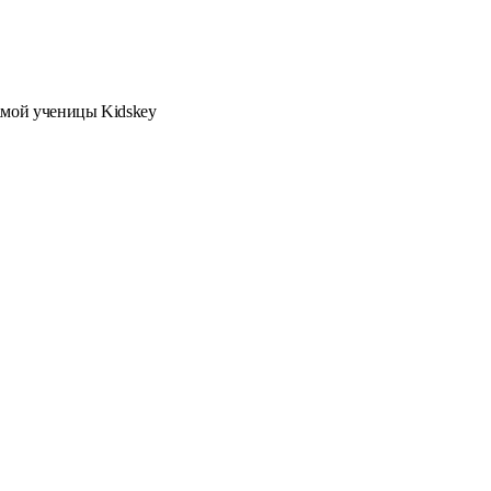
мамой ученицы Kidskey