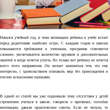
Начался учебный год, и тема мотивации ребенка к учебе встает
перед родителями наиболее остро. С каждым годом в школах
повышаются требования к ученикам, программа становится
сложнее, увеличивается количество кружков и дополнительных
занятий и везде хочется успеть. Но только вот ребенку не хочется
всего этого напряжения. Он желает заниматься тем, что ему
интересно, с удовольствием познавать мир без принуждения и
погони за высокими оценками.
⠀
В одной из статей мы уже поднимали тему отсутствия у детей
стремления учиться в школе, говорили о причинах, способах
мотивации, давали практические советы. Если не читали, то