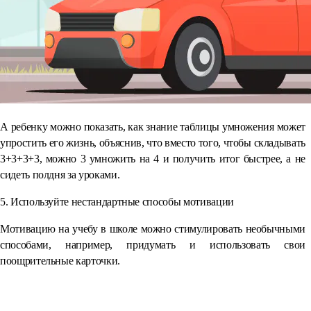
А ребенку можно показать, как знание таблицы умножения может
упростить его жизнь, объяснив, что вместо того, чтобы складывать
3+3+3+3, можно 3 умножить на 4 и получить итог быстрее, а не
сидеть полдня за уроками.
5. Используйте нестандартные способы мотивации
Мотивацию на учебу в школе можно стимулировать необычными
способами, например, придумать и использовать свои
поощрительные карточки.
⠀