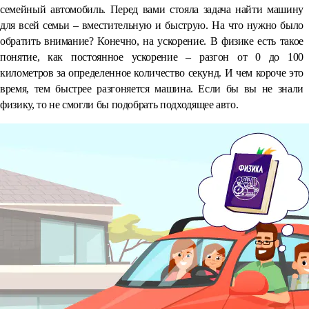
семейный автомобиль. Перед вами стояла задача найти машину
для всей семьи – вместительную и быструю. На что нужно было
обратить внимание? Конечно, на ускорение. В физике есть такое
понятие, как постоянное ускорение – разгон от 0 до 100
километров за определенное количество секунд. И чем короче это
время, тем быстрее разгоняется машина. Если бы вы не знали
физику, то не смогли бы подобрать подходящее авто.