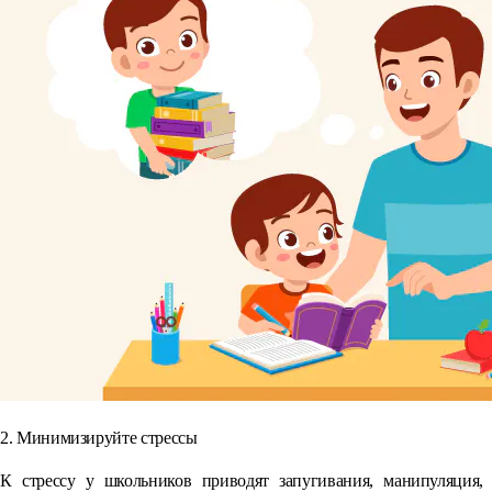
2. Минимизируйте стрессы
К стрессу у школьников приводят запугивания, манипуляция,