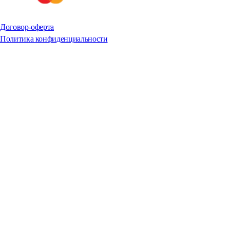
Договор-оферта
Политика конфиденциальности