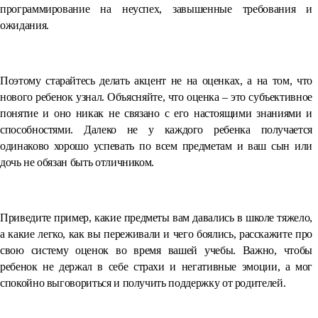
программирование на неуспех, завышенные требования и
ожидания.
⠀
Поэтому старайтесь делать акцент не на оценках, а на том, что
нового ребенок узнал. Объясняйте, что оценка – это субъективное
понятие и оно никак не связано с его настоящими знаниями и
способностями. Далеко не у каждого ребенка получается
одинаково хорошо успевать по всем предметам и ваш сын или
дочь не обязан быть отличником.
⠀
Приведите пример, какие предметы вам давались в школе тяжело,
а какие легко, как вы переживали и чего боялись, расскажите про
свою систему оценок во время вашей учебы. Важно, чтобы
ребенок не держал в себе страхи и негативные эмоции, а мог
спокойно выговориться и получить поддержку от родителей.
⠀