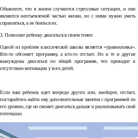
Объясните, что в жизни случаются стрессовые ситуации, и они
являются неотъемлемой частью жизни, но с ними нужно уметь
справляться, а не бояться их.
3. Позвольте ребенку двигаться в своем темпе
Одной из проблем классической школы является «уравниловка».
Кто-то обгоняет программу, а кто-то отстает. Но и те и другие
вынуждены двигаться по общей программе, что приводит к
отсутствию мотивации у всех детей.
⠀
Если ваш ребенок идет впереди других или, наоборот, отстает,
постарайтесь найти ему дополнительные занятия с программой по
его уровню, где он сможет двигаться дальше и реализовывать свой
потенциал.