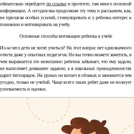
обязательно перейдите
по ссылке
и прочтите, там много полезной
информации. А сегодня мы продолжим эту тему и расскажем, как,
не прилагая особых усилий, стимулировать и у ребенка интерес к
познанию и мотивировать на учебу.
Основные способы мотивации ребенка к учебе
Из-за чего дети не хотят учиться? На этот вопрос нет однозначного
ответа даже у опытных педагогов. Но вы точно можете заметить, в
чем выражается это нежелание: ребенок забывает, что ему задали,
не выполняет домашнее задание, а в школьных принадлежностях
царит беспорядок. На уроках он витает в облаках и занимается чем
угодно, только не учебой. Чаще всего таких ребят даже не волнует
успеваемость и оценки.