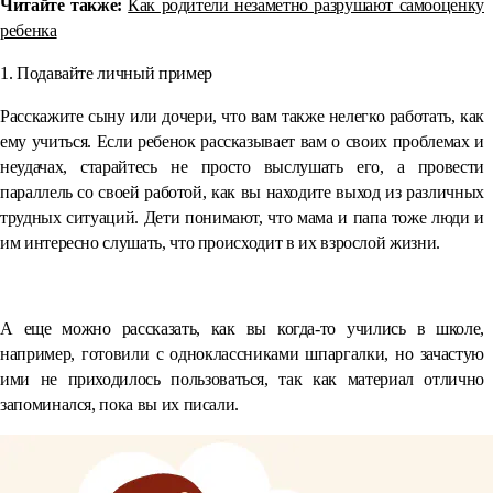
Читайте также:
Как родители незаметно разрушают самооценку
ребенка
1. Подавайте личный пример
Расскажите сыну или дочери, что вам также нелегко работать, как
ему учиться. Если ребенок рассказывает вам о своих проблемах и
неудачах, старайтесь не просто выслушать его, а провести
параллель со своей работой, как вы находите выход из различных
трудных ситуаций. Дети понимают, что мама и папа тоже люди и
им интересно слушать, что происходит в их взрослой жизни.
⠀
А еще можно рассказать, как вы когда-то учились в школе,
например, готовили с одноклассниками шпаргалки, но зачастую
ими не приходилось пользоваться, так как материал отлично
запоминался, пока вы их писали.