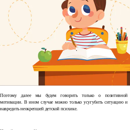
Поэтому далее мы будем говорить только о позитивной
мотивации. В ином случае можно только усугубить ситуацию и
навредить неокрепшей детской психике.
⠀