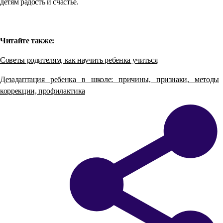
детям радость и счастье.
⠀
Читайте также:
Советы родителям, как научить ребенка учиться
Дезадаптация ребенка в школе: причины, признаки, методы
коррекции, профилактика