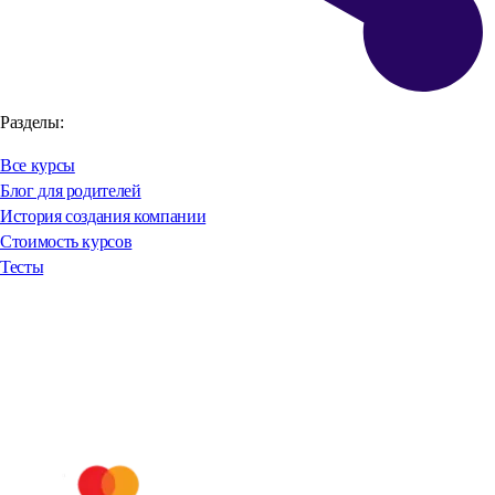
Разделы:
Все курсы
Блог для родителей
История создания компании
Стоимость курсов
Тесты