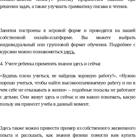
решении задач, а также улучшить грамматику письма и чтения.
⠀
Занятия построены в игровой форме и проводятся на нашей
собственной онлайн-платформе. Вы можете выбрать
индивидуальный или групповой формат обучения. Подробнее с
курсами можно познакомиться
здесь.
4. Учите ребенка применять знания здесь и сейчас
«Будешь плохо учиться, не найдешь хорошую работу!», «Нужно
хорошо учиться, чтобы найти высокооплачиваемую работу и ни в
чем себе не отказывать в жизни» – подобные посылы не работают
с детьми. Они живут здесь и сейчас и им важно понимать, какую
пользу им принесет учеба в данный момент.
⠀
Здесь также можно привести пример из собственного жизненного
опыта и рассказать, как знания физики помогли вам купить