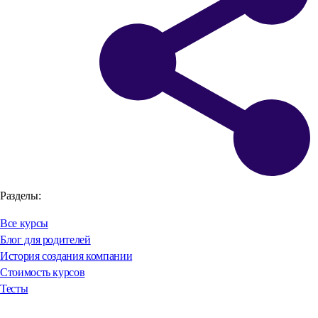
Разделы:
Все курсы
Блог для родителей
История создания компании
Стоимость курсов
Тесты