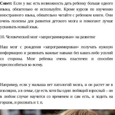
Совет:
Если у вас есть возможность дать ребенку больше одного
языка, обязательно ее используйте. Кроме курсов по изучению
иностранного языка, обязательно читайте с ребенком книги. Они
очень полезны для развития детского мозга и помогают лучше
усваивать новый язык.
10. Человеческий мозг «запрограммирован» на развитие
Наш мозг с рождения «запрограммирован» получать нужную
информацию и развивать важные навыки без каких-либо усилий
со стороны. Мозг ребенка очень пластичен и способен
приспособиться ко всему.
⠀
Например, если у малыша нет патологий мозга, и он растет не в
изоляции, а в семье, где есть хотя бы один любящий взрослый – он
в любом случае научится со временем и сам есть, и ходить на
горшок, и рисовать и т. п.