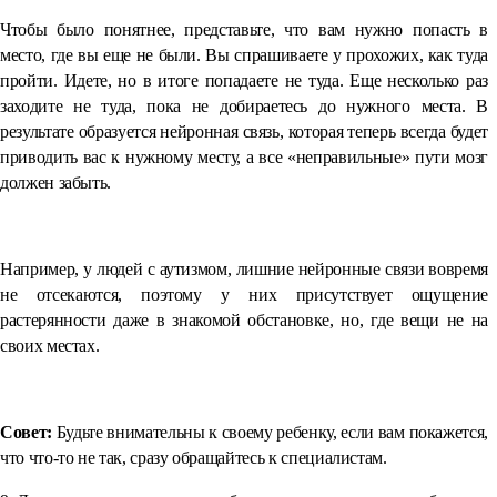
Чтобы было понятнее, представьте, что вам нужно попасть в
место, где вы еще не были. Вы спрашиваете у прохожих, как туда
пройти. Идете, но в итоге попадаете не туда. Еще несколько раз
заходите не туда, пока не добираетесь до нужного места. В
результате образуется нейронная связь, которая теперь всегда будет
приводить вас к нужному месту, а все «неправильные» пути мозг
должен забыть.
⠀
Например, у людей с аутизмом, лишние нейронные связи вовремя
не отсекаются, поэтому у них присутствует ощущение
растерянности даже в знакомой обстановке, но, где вещи не на
своих местах.
⠀
Совет:
Будьте внимательны к своему ребенку, если вам покажется,
что что-то не так, сразу обращайтесь к специалистам.