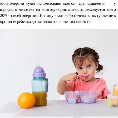
этой энергии будет использовано мозгом. Для сравнения – у
взрослого человека на мозговую деятельность расходуется всего
20% от всей энергии. Поэтому важно обеспечивать поступление в
организм ребенка достаточного количества глюкозы.