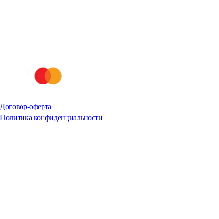
Договор-оферта
Политика конфиденциальности