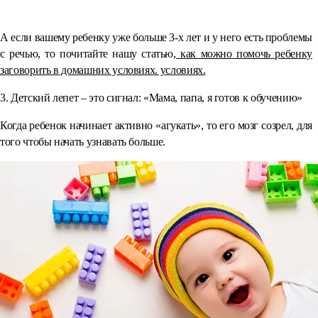
⠀
А если вашему ребенку уже больше 3-х лет и у него есть проблемы
с речью, то почитайте нашу статью,
как можно помочь ребенку
заговорить в домашних условиях. условиях.
3. Детский лепет – это сигнал: «Мама, папа, я готов к обучению»
Когда ребенок начинает активно «агукать», то его мозг созрел, для
того чтобы начать узнавать больше.