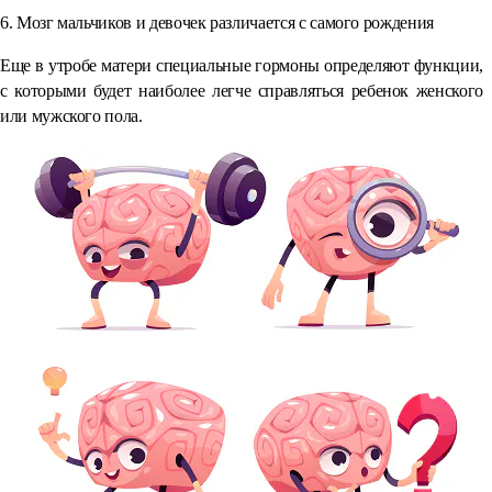
6. Мозг мальчиков и девочек различается с самого рождения
Еще в утробе матери специальные гормоны определяют функции,
с которыми будет наиболее легче справляться ребенок женского
или мужского пола.