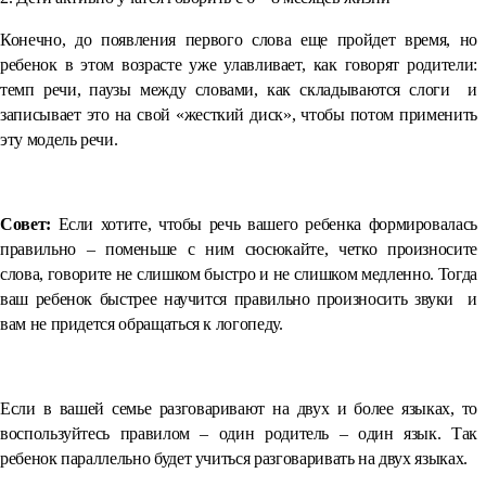
Конечно, до появления первого слова еще пройдет время, но
ребенок в этом возрасте уже улавливает, как говорят родители:
темп речи, паузы между словами, как складываются слоги и
записывает это на свой «жесткий диск», чтобы потом применить
эту модель речи.
⠀
Совет:
Если хотите, чтобы речь вашего ребенка формировалась
правильно – поменьше с ним сюсюкайте, четко произносите
слова, говорите не слишком быстро и не слишком медленно. Тогда
ваш ребенок быстрее научится правильно произносить звуки и
вам не придется обращаться к логопеду.
⠀
Если в вашей семье разговаривают на двух и более языках, то
воспользуйтесь правилом – один родитель – один язык. Так
ребенок параллельно будет учиться разговаривать на двух языках.