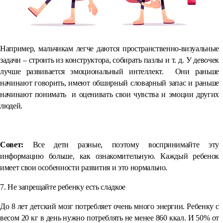
Например, мальчикам легче даются пространственно-визуальные
задачи – строить из конструктора, собирать пазлы и т. д. У девочек
лучше развивается эмоциональный интеллект. Они раньше
начинают говорить, имеют обширный словарный запас и раньше
начинают понимать и оценивать свои чувства и эмоции других
людей.
⠀
Совет:
Все дети разные, поэтому воспринимайте эту
информацию больше, как ознакомительную. Каждый ребенок
имеет свои особенности развития и это нормально.
7. Не запрещайте ребенку есть сладкое
До 8 лет детский мозг потребляет очень много энергии. Ребенку с
весом 20 кг в день нужно потреблять не менее 860 ккал. И 50% от