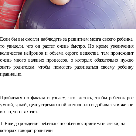
Если бы вы смогли наблюдать за развитием мозга своего ребенка,
то увидели, что он растет очень быстро. Но кроме увеличения
количества нейронов и объема серого вещества, там происходит
очень много важных процессов, о которых обязательно нужно
знать родителям, чтобы помогать развиваться своему ребенку
правильно.
⠀
Пройдемся по фактам и узнаем, что делать, чтобы ребенок рос
умной, яркой, целеустремленной личностью и добивался в жизни
всего, чего захочет.
1. Еще до рождения ребенок способен воспринимать языки, на
которых говорят родители