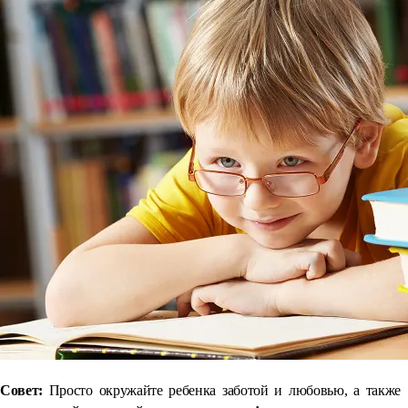
Совет:
Просто окружайте ребенка заботой и любовью, а также