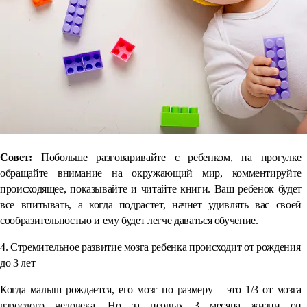
Совет:
Побольше разговаривайте с ребенком, на прогулке
обращайте внимание на окружающий мир, комментируйте
происходящее, показывайте и читайте книги. Ваш ребенок будет
все впитывать, а когда подрастет, начнет удивлять вас своей
сообразительностью и ему будет легче даваться обучение.
4. Стремительное развитие мозга ребенка происходит от рождения
до 3 лет
Когда малыш рождается, его мозг по размеру – это 1/3 от мозга
взрослого человека. Но за первых 3 месяца жизни он