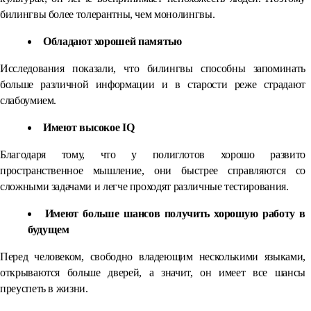
билингвы более толерантны, чем монолингвы.
Обладают хорошей памятью
Исследования показали, что билингвы способны запоминать
больше различной информации и в старости реже страдают
слабоумием.
Имеют высокое IQ
Благодаря тому, что у полиглотов хорошо развито
пространственное мышление, они быстрее справляются со
сложными задачами и легче проходят различные тестирования.
Имеют больше шансов получить хорошую работу в
будущем
Перед человеком, свободно владеющим несколькими языками,
открываются больше дверей, а значит, он имеет все шансы
преуспеть в жизни.