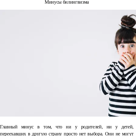
Минусы билингвизма
Главный минус в том, что ни у родителей, ни у детей,
переехавших в другую страну просто нет выбора. Они не могут