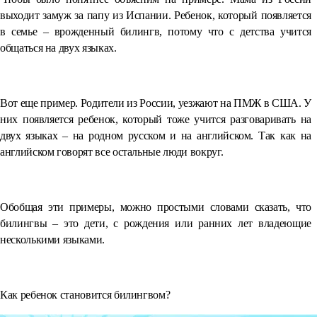
выходит замуж за папу из Испании. Ребенок, который появляется
в семье – врожденный билингв, потому что с детства учится
общаться на двух языках.
Вот еще пример. Родители из России, уезжают на ПМЖ в США. У
них появляется ребенок, который тоже учится разговаривать на
двух языках – на родном русском и на английском. Так как на
английском говорят все остальные люди вокруг.
Обобщая эти примеры, можно простыми словами сказать, что
билингвы – это дети, с рождения или ранних лет владеющие
несколькими языками.
Как ребенок становится билингвом?