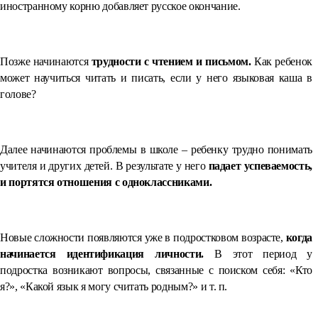
иностранному корню добавляет русское окончание.
Позже начинаются
трудности с чтением и письмом.
Как ребенок
может научиться читать и писать, если у него языковая каша в
голове?
Далее начинаются проблемы в школе – ребенку трудно понимать
учителя и других детей. В результате у него
падает успеваемость,
и портятся отношения с одноклассниками.
Новые сложности появляются уже в подростковом возрасте,
когда
начинается идентификация личности.
В этот период у
подростка возникают вопросы, связанные с поиском себя: «Кто
я?», «Какой язык я могу считать родным?» и т. п.