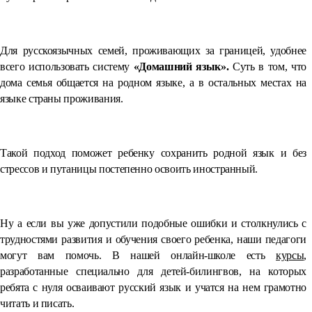
Для русскоязычных семей, проживающих за границей, удобнее
всего использовать систему
«Домашний язык».
Суть в том, что
дома семья общается на родном языке, а в остальных местах на
языке страны проживания.
Такой подход поможет ребенку сохранить родной язык и без
стрессов и путаницы постепенно освоить иностранный.
Ну а если вы уже допустили подобные ошибки и столкнулись с
трудностями развития и обучения своего ребенка, наши педагоги
могут вам помочь. В нашей онлайн-школе есть
курсы
,
разработанные специально для детей-билингвов, на которых
ребята с нуля осваивают русский язык и учатся на нем грамотно
читать и писать.