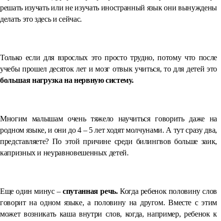
решать изучать или не изучать иностранный язык они вынуждены
делать это здесь и сейчас.
Только если для взрослых это просто трудно, потому что после
учебы прошел десяток лет и мозг отвык учиться, то для детей это
большая нагрузка на нервную систему.
Многим малышам очень тяжело научиться говорить даже на
родном языке, и они до 4 – 5 лет ходят молчунами. А тут сразу два,
представляете? По этой причине среди билингвов больше заик,
капризных и неуравновешенных детей.
Еще один минус –
спутанная речь.
Когда ребенок половину слов
говорит на одном языке, а половину на другом. Вместе с этим
может возникать каша внутри слов, когда, например, ребенок к