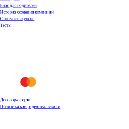
Блог для родителей
История создания компании
Стоимость курсов
Тесты
Договор-оферта
Политика конфиденциальности