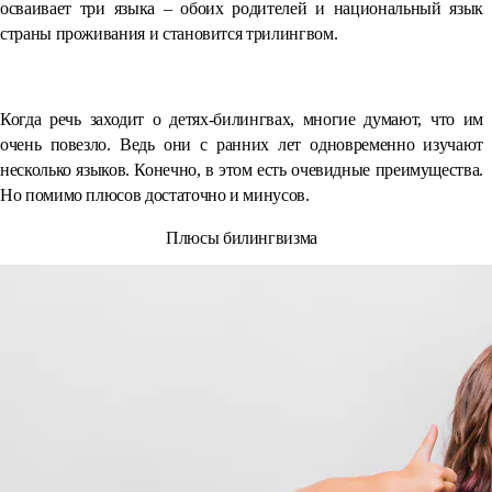
осваивает три языка – обоих родителей и национальный язык
страны проживания и становится трилингвом.
Когда речь заходит о детях-билингвах, многие думают, что им
очень повезло. Ведь они с ранних лет одновременно изучают
несколько языков. Конечно, в этом есть очевидные преимущества.
Но помимо плюсов достаточно и минусов.
Плюсы билингвизма