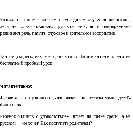
Благодаря нашим способам и методикам обучения билингвов,
дети не только осваивают русский язык, но и одновременно
развивают речь, память, слуховое и зрительное восприятие.
Хотите увидеть, как все происходит?
Записывайтесь к нам на
бесплатный пробный урок.
⠀
Читайте также:
4 совета, как правильно учить читать на русском языке детей-
билингвов!
Ребенок-билингв с удовольствием читает на языке среды, а на
русском — не хочет. Как поступать родителям?