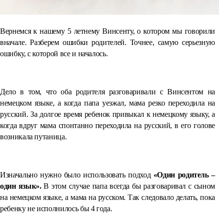
Вернемся к нашему 5 летнему Винсенту, о котором мы говорили
вначале. Разберем ошибки родителей. Точнее, самую серьезную
ошибку, с которой все и началось.
Дело в том, что оба родителя разговаривали с Винсентом на
немецком языке, а когда папа уезжал, мама резко переходила на
русский. За долгое время ребенок привыкал к немецкому языку, а
когда вдруг мама спонтанно переходила на русский, в его голове
возникала путаница.
Изначально нужно было использовать подход
«Один родитель –
один язык».
В этом случае папа всегда бы разговаривал с сыном
на немецком языке, а мама на русском. Так следовало делать, пока
ребенку не исполнилось бы 4 года.