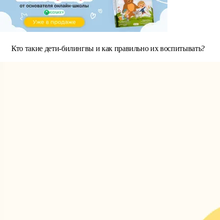
Кто такие дети-билингвы и как правильно их воспитывать?