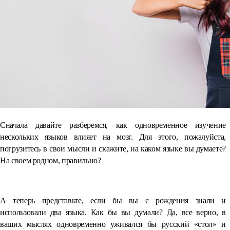
Сначала давайте разберемся, как одновременное изучение
нескольких языков влияет на мозг. Для этого, пожалуйста,
погрузитесь в свои мысли и скажите, на каком языке вы думаете?
На своем родном, правильно?
А теперь представьте, если бы вы с рождения знали и
использовали два языка. Как бы вы думали? Да, все верно, в
ваших мыслях одновременно уживался бы русский «стол» и