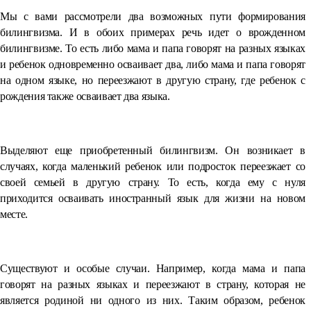
Мы с вами рассмотрели два возможных пути формирования
билингвизма. И в обоих примерах речь идет о врожденном
билингвизме. То есть либо мама и папа говорят на разных языках
и ребенок одновременно осваивает два, либо мама и папа говорят
на одном языке, но переезжают в другую страну, где ребенок с
рождения также осваивает два языка.
Выделяют еще приобретенный билингвизм. Он возникает в
случаях, когда маленький ребенок или подросток переезжает со
своей семьей в другую страну. То есть, когда ему с нуля
приходится осваивать иностранный язык для жизни на новом
месте.
Существуют и особые случаи. Например, когда мама и папа
говорят на разных языках и переезжают в страну, которая не
является родиной ни одного из них. Таким образом, ребенок