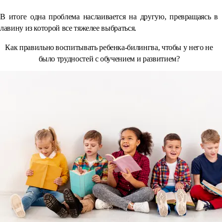
В итоге одна проблема наслаивается на другую, превращаясь в
лавину из которой все тяжелее выбраться.
Как правильно воспитывать ребенка-билингва, чтобы у него не
было трудностей с обучением и развитием?