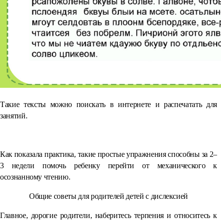
Такие тексты можно поискать в интернете и распечатать для
занятий.
Как показала практика, такие простые упражнения способны за 2–
3 недели помочь ребенку перейти от механического к
осознанному чтению.
Общие советы для родителей детей с дислексией
Главное, дорогие родители, наберитесь терпения и относитесь к