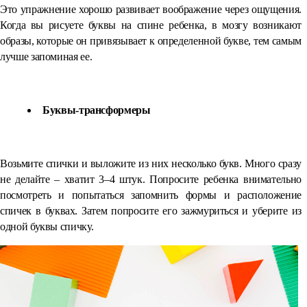
Это упражнение хорошо развивает воображение через ощущения.
Когда вы рисуете буквы на спине ребенка, в мозгу возникают
образы, которые он привязывает к определенной букве, тем самым
лучше запоминая ее.
Буквы-трансформеры
Возьмите спички и выложите из них несколько букв. Много сразу
не делайте – хватит 3–4 штук. Попросите ребенка внимательно
посмотреть и попытаться запомнить формы и расположение
спичек в буквах. Затем попросите его зажмуриться и уберите из
одной буквы спичку.