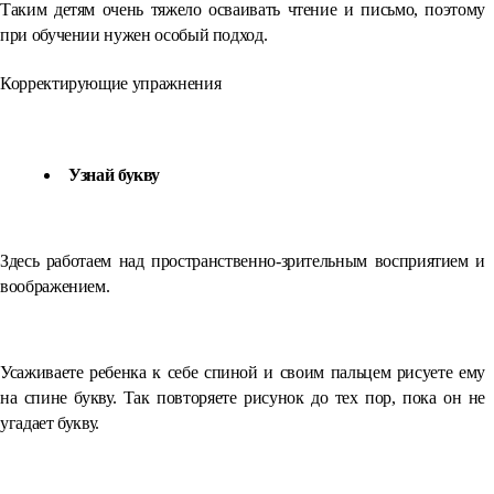
Таким детям очень тяжело осваивать чтение и письмо, поэтому
при обучении нужен особый подход.
Корректирующие упражнения
Узнай букву
Здесь работаем над пространственно-зрительным восприятием и
воображением.
Усаживаете ребенка к себе спиной и своим пальцем рисуете ему
на спине букву. Так повторяете рисунок до тех пор, пока он не
угадает букву.