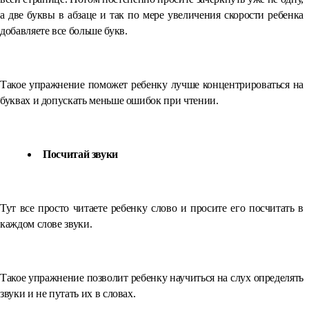
а две буквы в абзаце и так по мере увеличения скорости ребенка
добавляете все больше букв.
Такое упражнение поможет ребенку лучше концентрироваться на
буквах и допускать меньше ошибок при чтении.
Посчитай звуки
Тут все просто читаете ребенку слово и просите его посчитать в
каждом слове звуки.
Такое упражнение позволит ребенку научиться на слух определять
звуки и не путать их в словах.