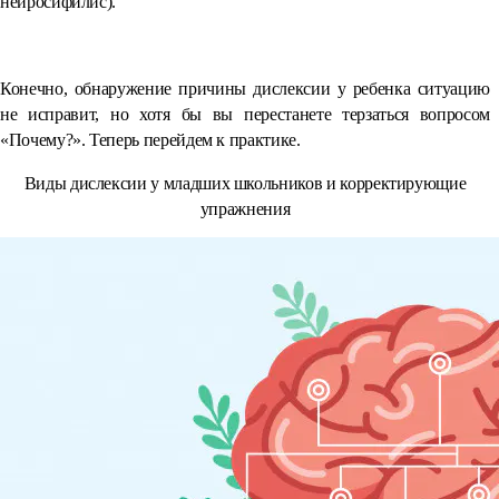
нейросифилис).
Конечно, обнаружение причины дислексии у ребенка ситуацию
не исправит, но хотя бы вы перестанете терзаться вопросом
«Почему?». Теперь перейдем к практике.
Виды дислексии у младших школьников и корректирующие
упражнения