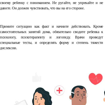
своему ребенку с пониманием. Не ругайте, не упрекайте и не
давите. Он должен чувствовать, что вы на его стороне.
Примите ситуацию как факт и начните действовать. Кроме
самостоятельных занятий дома, обязательно сводите ребенка к
психологу, психотерапевту и логопеду. Врачи проведут
специальные тесты, и определять форму и степень тяжести
дислексии.