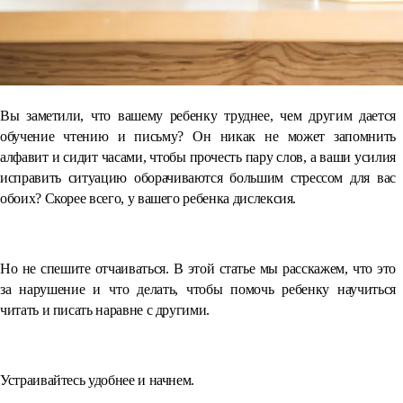
Вы заметили, что вашему ребенку труднее, чем другим дается
обучение чтению и письму? Он никак не может запомнить
алфавит и сидит часами, чтобы прочесть пару слов, а ваши усилия
исправить ситуацию оборачиваются большим стрессом для вас
обоих? Скорее всего, у вашего ребенка дислексия.
Но не спешите отчаиваться. В этой статье мы расскажем, что это
за нарушение и что делать, чтобы помочь ребенку научиться
читать и писать наравне с другими.
Устраивайтесь удобнее и начнем.