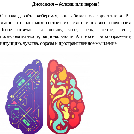
Дислексия – болезнь или норма?
Сначала давайте разберемся, как работает мозг дислектика. Вы
знаете, что наш мозг состоит из левого и правого полушария.
Левое отвечает за логику, язык, речь, чтение, числа,
последовательность, рациональность. А правое – за воображение,
интуицию, чувства, образы и пространственное мышление.