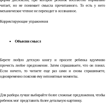
читает, но не понимает смысла прочитанного. То есть у него
механическое чтение не переходит в осознанное.
Корректирующие упражнения
Объясни смысл
Берете любую детскую книгу и просите ребенка вдумчиво
прочесть любое предложение. Затем спрашиваете, что он понял.
Если ничего, то читаете еще раз сами и снова спрашиваете,
одновременно поясняя ему непонятные моменты.
Для разбора лучше выбирайте более сложные предложения, чтобы
ребенок мог представить более детальную картинку.