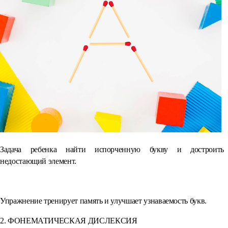
Задача ребенка найти испорченную букву и достроить
недостающий элемент.
Упражнение тренирует память и улучшает узнаваемость букв.
2. ФОНЕМАТИЧЕСКАЯ ДИСЛЕКСИЯ