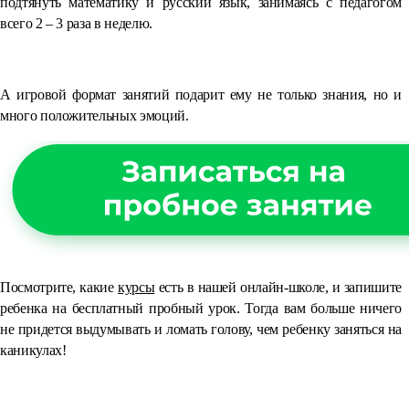
подтянуть математику и русский язык, занимаясь с педагогом
всего 2 – 3 раза в неделю.
⠀
А игровой формат занятий подарит ему не только знания, но и
много положительных эмоций.
Посмотрите, какие
курсы
есть в нашей онлайн-школе, и запишите
ребенка на бесплатный пробный урок. Тогда вам больше ничего
не придется выдумывать и ломать голову, чем ребенку заняться на
каникулах!
⠀