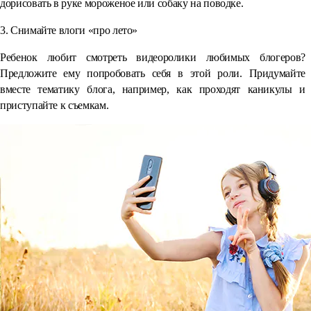
дорисовать в руке мороженое или собаку на поводке.
3. Снимайте влоги «про лето»
Ребенок любит смотреть видеоролики любимых блогеров?
Предложите ему попробовать себя в этой роли. Придумайте
вместе тематику блога, например, как проходят каникулы и
приступайте к съемкам.