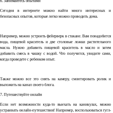
6. Занимайтесь опытами
Сегодня в интернете можно найти много интересных и
безопасных опытов, которые легко можно проводить дома.
⠀
Например, можно устроить фейерверк в стакане. Вам понадобится
вода, пищевой краситель и две столовые ложки растительного
масла. Нужно добавить пищевой краситель в масло и затем
добавить смесь в чашку с водой. Что получится, увидите сами,
когда проведете с ребенком опыт.
⠀
Также можно все это снять на камеру, смонтировать ролик и
выложить на канал своего блога.
7. Путешествуйте онлайн
Если нет возможности куда-то выехать на каникулах, можно
устраивать онлайн-путешествия! Например, воспользоваться гугл-