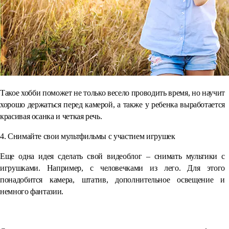
Такое хобби поможет не только весело проводить время, но научит
хорошо держаться перед камерой, а также у ребенка выработается
красивая осанка и четкая речь.
4. Снимайте свои мультфильмы с участием игрушек
Еще одна идея сделать свой видеоблог – снимать мультики с
игрушками. Например, с человечками из лего. Для этого
понадобится камера, штатив, дополнительное освещение и
немного фантазии.
⠀