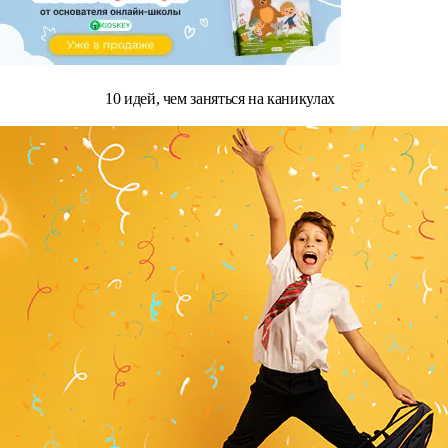
10 идей, чем заняться на каникулах