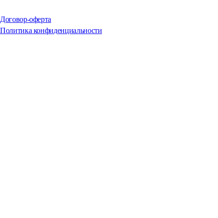
Договор-оферта
Политика конфиденциальности