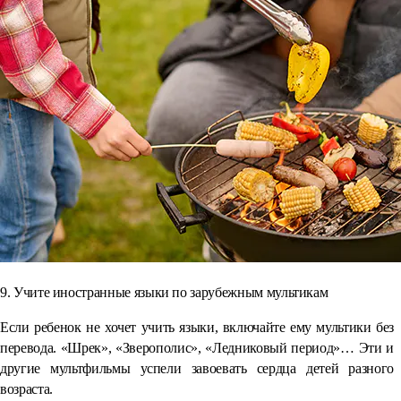
9. Учите иностранные языки по зарубежным мультикам
Если ребенок не хочет учить языки, включайте ему мультики без
перевода. «Шрек», «Зверополис», «Ледниковый период»… Эти и
другие мультфильмы успели завоевать сердца детей разного
возраста.