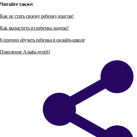
Читайте также:
Как не стать своему ребенку врагом!
Как вырастить из ребенка лидера?
6 причин обучать ребенка в онлайн-школе
Поколение Альфа-детей!