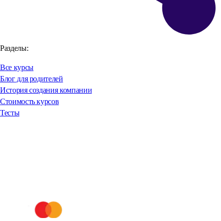
Разделы:
Все курсы
Блог для родителей
История создания компании
Стоимость курсов
Тесты