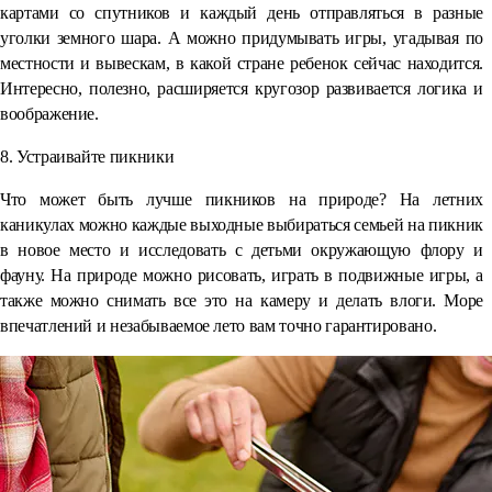
картами со спутников и каждый день отправляться в разные
уголки земного шара. А можно придумывать игры, угадывая по
местности и вывескам, в какой стране ребенок сейчас находится.
Интересно, полезно, расширяется кругозор развивается логика и
воображение.
8. Устраивайте пикники
Что может быть лучше пикников на природе? На летних
каникулах можно каждые выходные выбираться семьей на пикник
в новое место и исследовать с детьми окружающую флору и
фауну. На природе можно рисовать, играть в подвижные игры, а
также можно снимать все это на камеру и делать влоги. Море
впечатлений и незабываемое лето вам точно гарантировано.