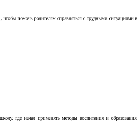
, чтобы помочь родителям справляться с трудными ситуациями в
колу, где начал применять методы воспитания и образования,