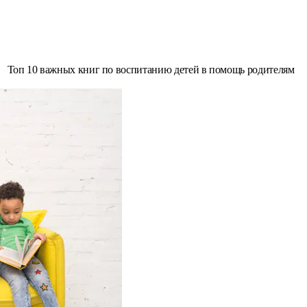
Топ 10 важных книг по воспитанию детей в помощь родителям