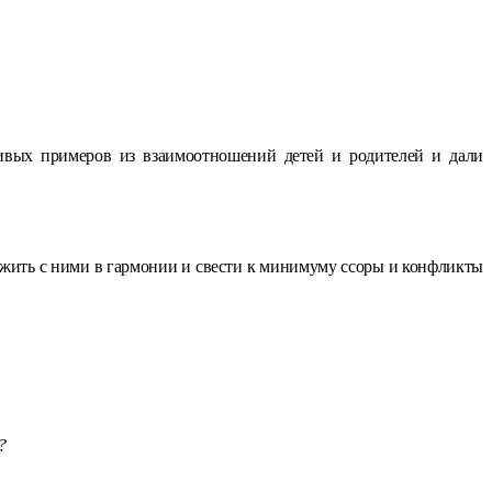
вых примеров из взаимоотношений детей и родителей и дали
, жить с ними в гармонии и свести к минимуму ссоры и конфликты
?