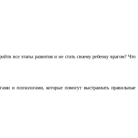
ройти все этапы развития и не стать своему ребенку врагом? Что
гами и психологами, которые помогут выстраивать правильные