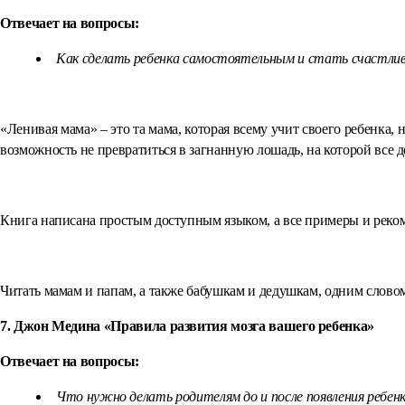
Отвечает на вопросы:
Как сделать ребенка самостоятельным и стать счастли
«Ленивая мама» – это та мама, которая всему учит своего ребенка,
возможность не превратиться в загнанную лошадь, на которой все д
Книга написана простым доступным языком, а все примеры и реком
Читать мамам и папам, а также бабушкам и дедушкам, одним словом
7. Джон Медина «Правила развития мозга вашего ребенка»
Отвечает на вопросы:
Что нужно делать родителям до и после появления ребенк