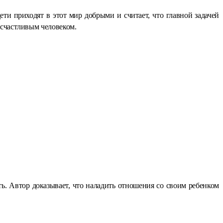
и приходят в этот мир добрыми и считает, что главной задачей
 счастливым человеком.
ь. Автор доказывает, что наладить отношения со своим ребенком