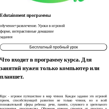
Edutainment программы
обучение+развлечение. Уроки в игровой
форме, интерактивные домашние
задания
Бесплатный пробный урок
Что входит в программу курса.
Для
занятий нужен только компьютер или
планшет.
Курс - игровое путешествие в мир чтения. Каждое задание это игровой
прием, способствующий развитию не только чтения, но и всей
познавательной сферы ребенка: речи, памяти, слухового и зрительного
восприятия, пространства. Обучение чтению строится от простого к