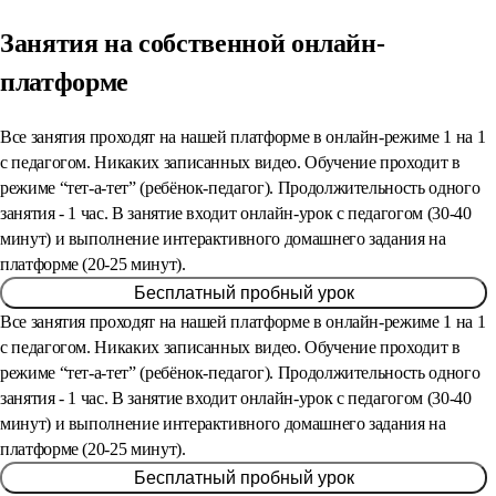
Занятия на собственной онлайн-
платформе
Все занятия проходят на нашей платформе в онлайн-режиме 1 на 1
с педагогом. Никаких записанных видео. Обучение проходит в
режиме “тет-а-тет” (ребёнок-педагог). Продолжительность одного
занятия - 1 час. В занятие входит онлайн-урок с педагогом (30-40
минут) и выполнение интерактивного домашнего задания на
платформе (20-25 минут).
Бесплатный пробный урок
Все занятия проходят на нашей платформе в онлайн-режиме 1 на 1
с педагогом. Никаких записанных видео. Обучение проходит в
режиме “тет-а-тет” (ребёнок-педагог). Продолжительность одного
занятия - 1 час. В занятие входит онлайн-урок с педагогом (30-40
минут) и выполнение интерактивного домашнего задания на
платформе (20-25 минут).
Бесплатный пробный урок