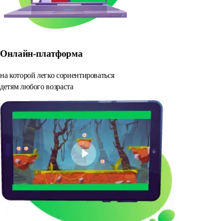
Онлайн-платформа
на которой легко сориентироваться
детям любого возраста