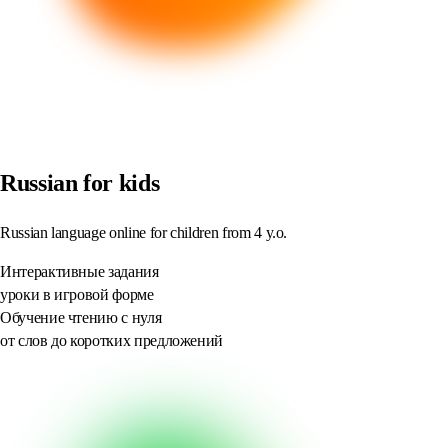
Russian for kids
Russian language online for children from 4 y.o.
Интерактивные задания
уроки в игровой форме
Обучение чтению с нуля
от слов до коротких предложений