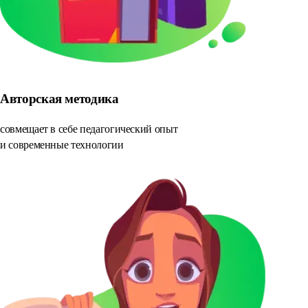
Авторская методика
совмещает в себе педагогический опыт
и современные технологии