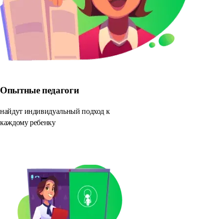
Опытные педагоги
найдут индивидуальный подход к
каждому ребенку