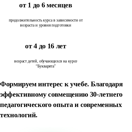
от 1 до 6 месяцев
продолжительность курса в зависимости от
возраста и уровня подготовки
от 4 до 16 лет
возраст детей, обучающихся на курсе
“Букварята”
Формируем интерес к учебе.
Благодаря
эффективному совмещению 30-летнего
педагогического опыта и современных
технологий.