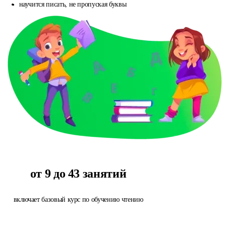
научится писать, не пропуская буквы
от 9 до 43 занятий
включает базовый курс по обучению чтению