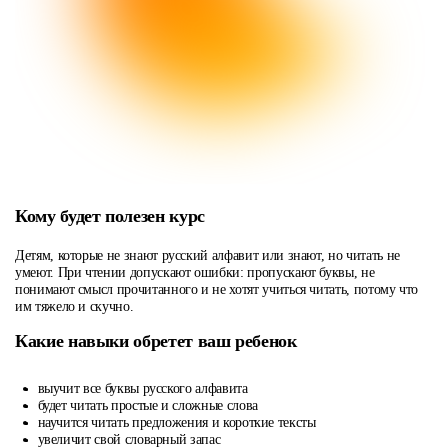
Кому будет полезен курс
Детям, которые не знают русский алфавит или знают, но читать не
умеют. При чтении допускают ошибки: пропускают буквы, не
понимают смысл прочитанного и не хотят учиться читать, потому что
им тяжело и скучно.
Какие навыки обретет ваш ребенок
выучит все буквы русского алфавита
будет читать простые и сложные слова
научится читать предложения и короткие тексты
увеличит свой словарный запас