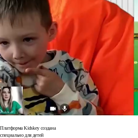
Платформа Kidskey создана
специально для детей