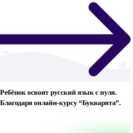
Ребёнок освоит русский язык с нуля.
Благодаря онлайн-курсу “Букварята”.