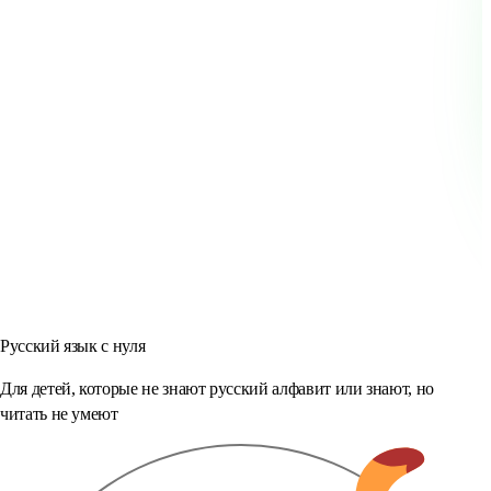
Русский язык с нуля
Для детей, которые не знают русский алфавит или знают, но
читать не умеют