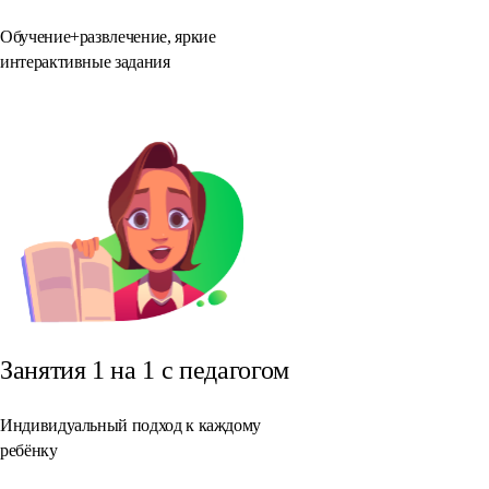
Обучение+развлечение, яркие
интерактивные задания
Занятия 1 на 1 с педагогом
Индивидуальный подход к каждому
ребёнку