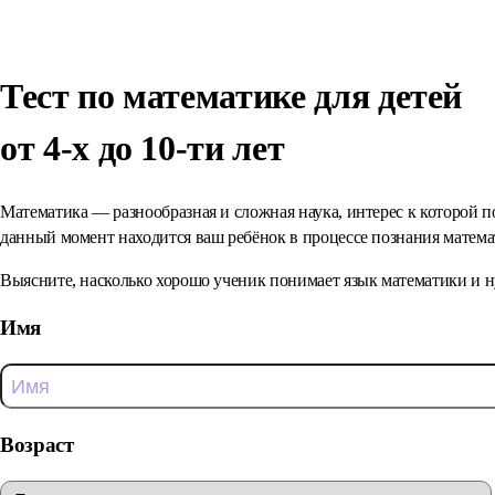
Тест по математике для детей
от 4-х до 10-ти лет
Математика — разнообразная и сложная наука, интерес к которой п
данный момент находится ваш ребёнок в процессе познания матема
Выясните, насколько хорошо ученик понимает язык математики и н
Имя
Возраст