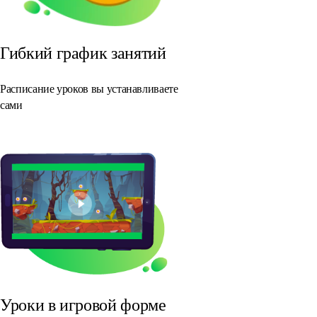
Гибкий график занятий
Расписание уроков вы устанавливаете
сами
Уроки в игровой форме