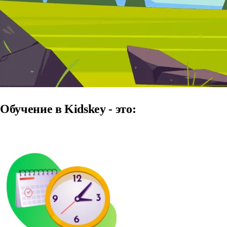
Обучение в Kidskey - это: