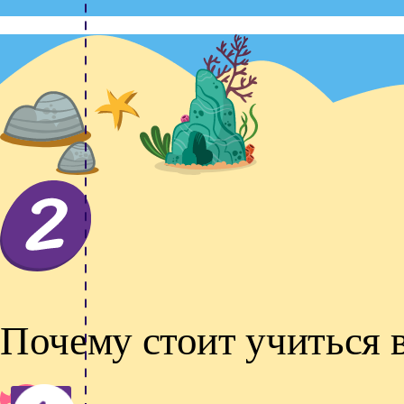
Почему стоит учиться 