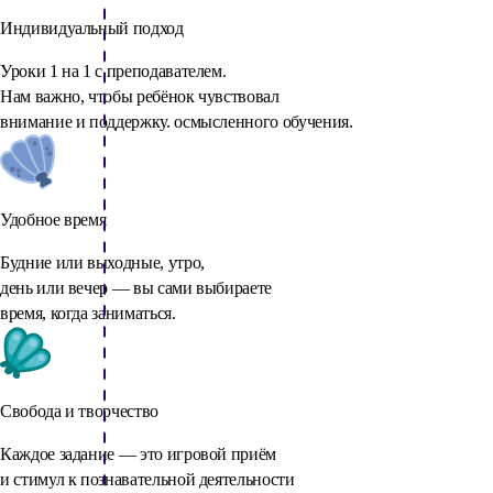
Индивидуальный подход
Уроки 1 на 1 с преподавателем.
Нам важно, чтобы ребёнок чувствовал
внимание и поддержку. осмысленного обучения.
Удобное время
Будние или выходные, утро,
день или вечер — вы сами выбираете
время, когда заниматься.
Свобода и творчество
Каждое задание — это игровой приём
и стимул к познавательной деятельности