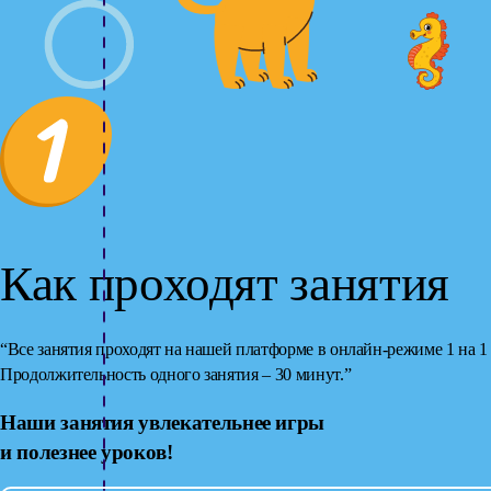
Как проходят занятия
“Все занятия проходят на нашей платформе в онлайн-режиме
1 на 1
Продолжительность одного занятия –
30 минут.
”
Наши занятия увлекательнее игры
и полезнее уроков!