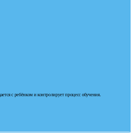
ается с ребёнком и контролирует процесс обучения.