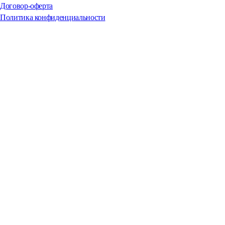
Договор-оферта
Политика конфиденциальности