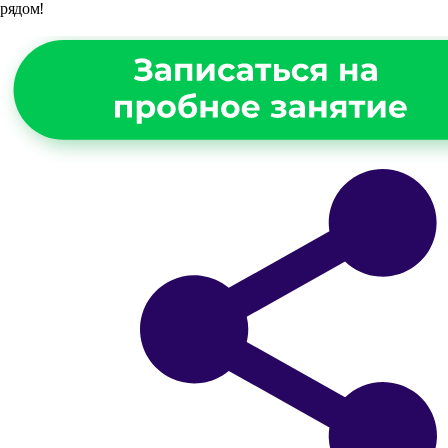
рядом!