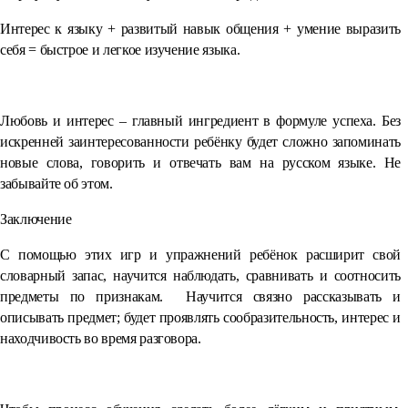
Интерес к языку + развитый навык общения + умение выразить
себя = быстрое и легкое изучение языка.
⠀
Любовь и интерес – главный ингредиент в формуле успеха. Без
искренней заинтересованности ребёнку будет сложно запоминать
новые слова, говорить и отвечать вам на русском языке. Не
забывайте об этом.
Заключение
С помощью этих игр и упражнений ребёнок расширит свой
словарный запас, научится наблюдать, сравнивать и соотносить
предметы по признакам. Научится связно рассказывать и
описывать предмет; будет проявлять сообразительность, интерес и
находчивость во время разговора.
⠀