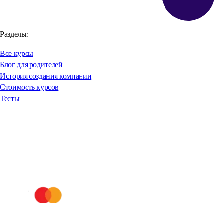
Разделы:
Все курсы
Блог для родителей
История создания компании
Стоимость курсов
Тесты