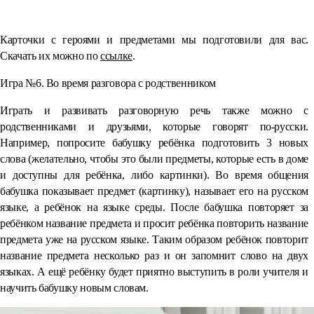
⠀
Карточки с героями и предметами мы подготовили для вас.
Скачать их можно по
ссылке
.
Игра №6. Во время разговора с родственником
Играть и развивать разговорную речь также можно с
родственниками и друзьями, которые говорят по-русски.
Например, попросите бабушку ребёнка подготовить 3 новых
слова (желательно, чтобы это были предметы, которые есть в доме
и доступны для ребёнка, либо картинки). Во время общения
бабушка показывает предмет (картинку), называет его на русском
языке, а ребёнок на языке среды. После бабушка повторяет за
ребёнком название предмета и просит ребёнка повторить название
предмета уже на русском языке. Таким образом ребёнок повторит
название предмета несколько раз и он запомнит слово на двух
языках. А ещё ребёнку будет приятно выступить в роли учителя и
научить бабушку новым словам.