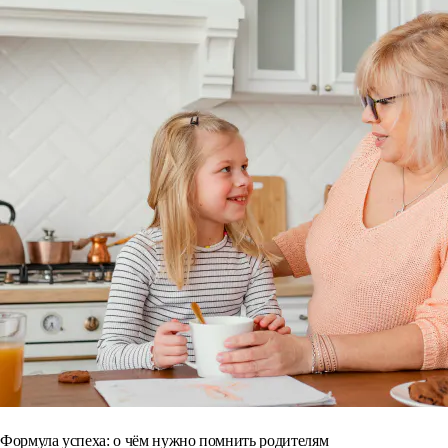
Формула успеха: о чём нужно помнить родителям