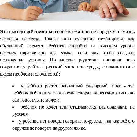
Эти выводы действуют короткое время, они не определяют жизнь
человека навсегда. Такого типа суждения необходимы, как
обучающий элемент. Ребёнок способен на высоком уровне
освоить параллельно два языка, если для этого созданы
подходящие условия. Но многие родители, поставив цель
сохранить у ребёнка русский язык вне среды, сталкиваются с
рядом проблем и сложностей:
у ребёнка растёт пассивный словарный запас - т.е.
ребёнок всё понимает, что ему говорят на русском языке, но
сам говорить не может;
ребёнок не хочет или отказывается разговаривать на
русском;
у ребёнка нет повода говорить по-русски, так как всё его
окружение говорит на другом языке.