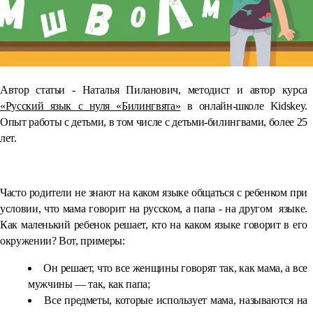
Автор статьи - Наталья Пиланович, методист и автор курса
«Русский язык с нуля «Билингвята»
в онлайн-школе Kidskey.
Опыт работы с детьми, в том числе с детьми-билингвами, более 25
лет.
⠀
Часто родители не знают на каком языке общаться с ребенком при
условии, что мама говорит на русском, а папа - на другом языке.
Как маленький ребенок решает, кто на каком языке говорит в его
окружении? Вот, примеры:
Он решает, что все женщины говорят так, как мама, а все
мужчины — так, как папа;
Все предметы, которые использует мама, называются на