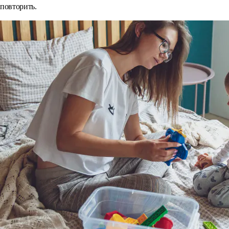
повторить.