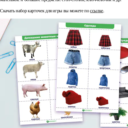
Скачать набор карточек для игры вы можете по
ссылке
.