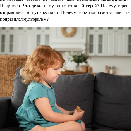
Например: Что делал в мультике главный герой? Почему герои
отправились в путешествие? Почему тебе понравился или не
понравился мультфильм?