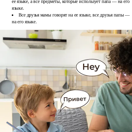
ее языке, а все предметы, которые использует папа — на его
языке.
Все друзья мамы говорят на ее языке, все друзья папы —
на его языке.