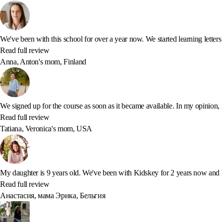
We've been with this school for over a year now. We started learning letters 
Read full review
Anna, Anton's mom, Finland
We signed up for the course as soon as it became available. In my opinion, it
Read full review
Tatiana, Veronica's mom, USA
My daughter is 9 years old. We've been with Kidskey for 2 years now and ha
Read full review
Анастасия, мама Эрика, Бельгия