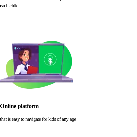
each child
Online platform
that is easy to navigate for kids of any age