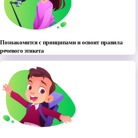
Познакомится с принципами и освоит правила
речевого этикета