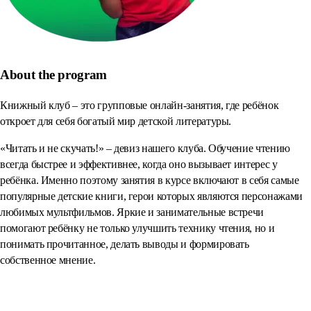
About the program
Книжный клуб – это групповые онлайн-занятия, где ребёнок
откроет для себя богатый мир детской литературы.
«Читать и не скучать!» – девиз нашего клуба. Обучение чтению
всегда быстрее и эффективнее, когда оно вызывает интерес у
ребёнка. Именно поэтому занятия в курсе включают в себя самые
популярные детские книги, герои которых являются персонажами
любимых мультфильмов. Яркие и занимательные встречи
помогают ребёнку не только улучшить технику чтения, но и
понимать прочитанное, делать выводы и формировать
собственное мнение.