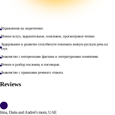
Упражнения на скорочтение.
Чтение вслух, выразительное, поисковое, просмотровое чтение.
Аудирование и развитие способности понимать живую русскую речь на
слух.
Знакомство с интересными фактами и литературными понятиями.
Чтение и разбор пословиц и поговорок.
Знакомство с правилами речевого этикета.
Reviews
Irina, Daria and Andrei's mom, UAE