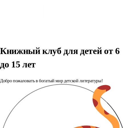
Книжный клуб для детей от 6
до 15 лет
Добро пожаловать в богатый мир детской литературы!