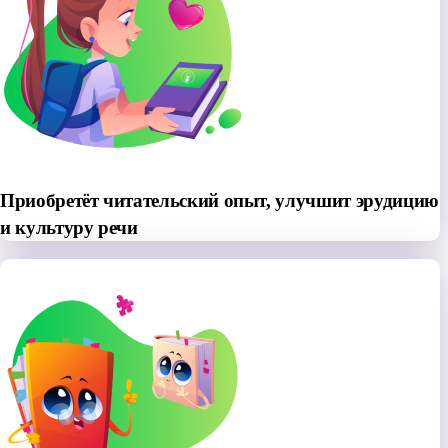
Приобретёт читательский опыт, улучшит эрудицию
и культуру речи