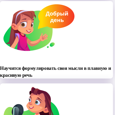
Научится формулировать свои мысли в плавную и
красивую речь