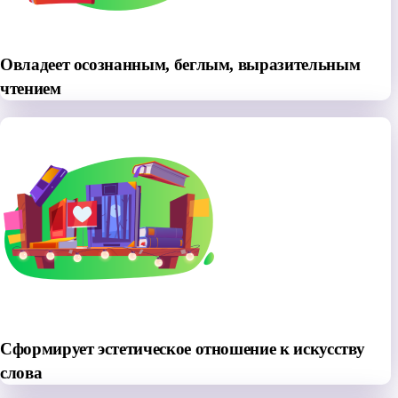
Овладеет осознанным, беглым, выразительным
чтением
Сформирует эстетическое отношение к искусству
слова