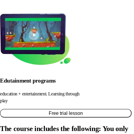
Edutainment programs
education + entertainment. Learning through
play
Free trial lesson
The course includes the following:
You only