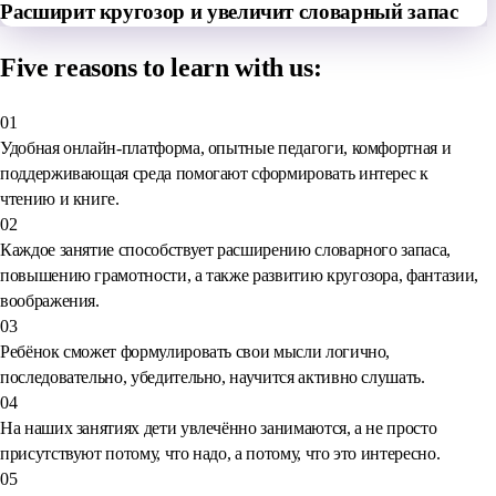
Расширит кругозор и увеличит словарный запас
Five reasons to learn with us:
01
Удобная онлайн-платформа, опытные педагоги, комфортная и
поддерживающая среда помогают сформировать интерес к
чтению и книге.
02
Каждое занятие способствует расширению словарного запаса,
повышению грамотности, а также развитию кругозора, фантазии,
воображения.
03
Ребёнок сможет формулировать свои мысли логично,
последовательно, убедительно, научится активно слушать.
04
На наших занятиях дети увлечённо занимаются, а не просто
присутствуют потому, что надо, а потому, что это интересно.
05