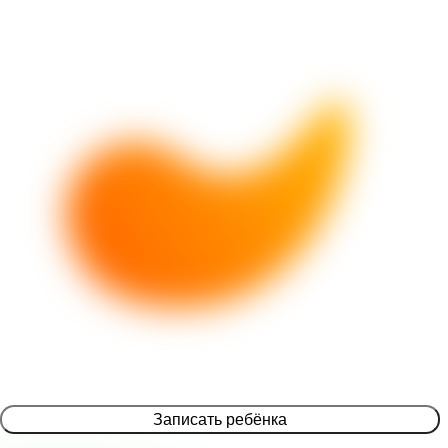
Записать ребёнка