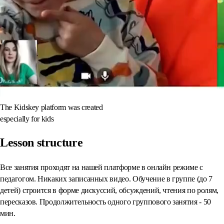
The Kidskey platform was created
especially for kids
Lesson structure
Все занятия проходят на нашей платформе в онлайн режиме с
педагогом. Никаких записанных видео. Обучение в группе (до 7
детей) строится в форме дискуссий, обсуждений, чтения по ролям,
пересказов. Продолжительность одного группового занятия - 50
мин.