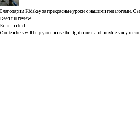
Благодарим Kidskey за прекрасные уроки с нашими педагогами. Сыну
Read full review
Enroll a child
Our teachers will help you choose the right course and provide study recom