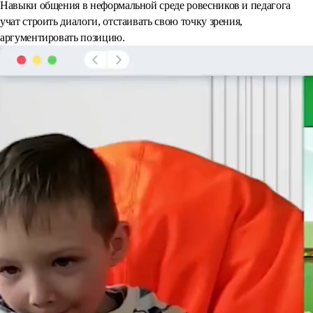
Навыки общения в неформальной среде ровесников и педагога
учат строить диалоги, отстаивать свою точку зрения,
аргументировать позицию.