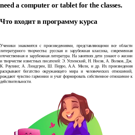
need a computer or tablet for the classes.
Что входит в программу курса
Ученики знакомятся с произведениями, представляющими все области
литературного творчества: русская и зарубежная классика, современная
отечественная и зарубежная литература. На занятиях дети узнают о жизни
и творчестве известных писателей: Э. Успенский, Н. Носов, А. Волков, Дж.
К. Роулинг, А. Линдгрен, Ш. Перро, А.А. Милн, и др. Их произведения
раскрывают богатство окружающего мира и человеческих отношений,
рождают чувство гармонии и учат формировать собственное отношение к
действительности.